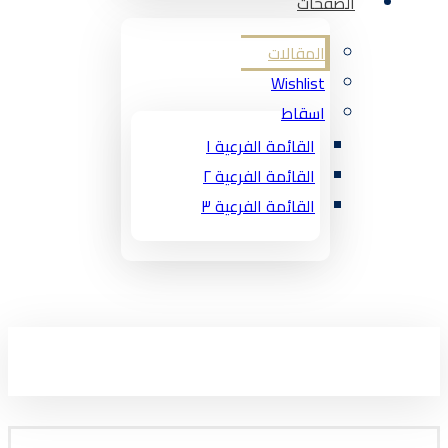
الصفحات
المقالات
Wishlist
اسقاط
القائمة الفرعية ١
القائمة الفرعية ٢
القائمة الفرعية ٣