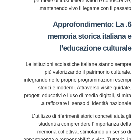
permette di trasmettere valori e conoscenze,
mantenendo vivo il legame con il passato.
6. Approfondimento: La
memoria storica italiana e
l’educazione culturale
Le istituzioni scolastiche italiane stanno sempre
più valorizzando il patrimonio culturale,
integrando nelle proprie programmazioni esempi
storici e moderni. Attraverso visite guidate,
progetti educativi e l’uso di media digitali, si mira
a rafforzare il senso di identità nazionale.
L’utilizzo di riferimenti storici concreti aiuta gli
studenti a comprendere l’importanza della
memoria collettiva, stimolando un senso di
appartenenza e responsabilità civica. Tuttavia, in