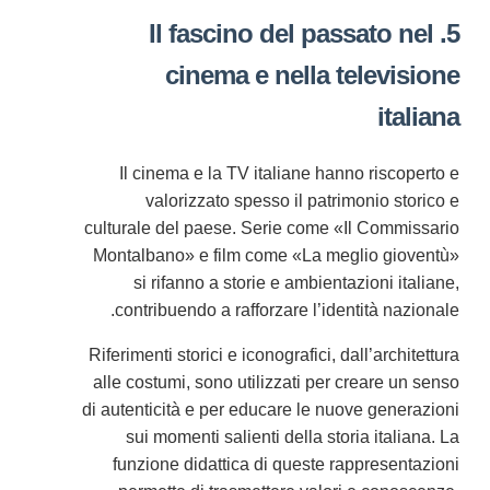
5. Il fascino del passato nel
cinema e nella televisione
italiana
Il cinema e la TV italiane hanno riscoperto e
valorizzato spesso il patrimonio storico e
culturale del paese. Serie come «Il Commissario
Montalbano» e film come «La meglio gioventù»
si rifanno a storie e ambientazioni italiane,
contribuendo a rafforzare l’identità nazionale.
Riferimenti storici e iconografici, dall’architettura
alle costumi, sono utilizzati per creare un senso
di autenticità e per educare le nuove generazioni
sui momenti salienti della storia italiana. La
funzione didattica di queste rappresentazioni