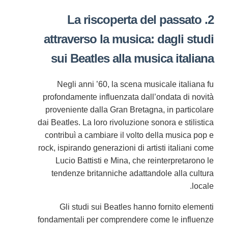
2. La riscoperta del passato
attraverso la musica: dagli studi
sui Beatles alla musica italiana
Negli anni ’60, la scena musicale italiana fu
profondamente influenzata dall’ondata di novità
proveniente dalla Gran Bretagna, in particolare
dai Beatles. La loro rivoluzione sonora e stilistica
contribuì a cambiare il volto della musica pop e
rock, ispirando generazioni di artisti italiani come
Lucio Battisti e Mina, che reinterpretarono le
tendenze britanniche adattandole alla cultura
locale.
Gli studi sui Beatles hanno fornito elementi
fondamentali per comprendere come le influenze