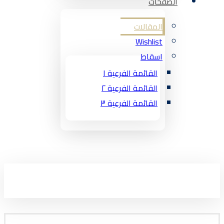
الصفحات
المقالات
Wishlist
اسقاط
القائمة الفرعية ١
القائمة الفرعية ٢
القائمة الفرعية ٣