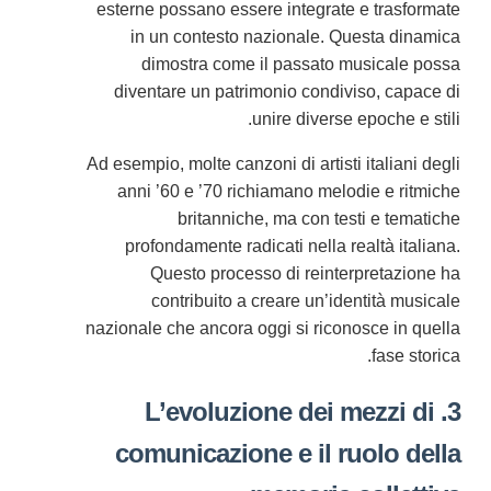
esterne possano essere integrate e trasformate
in un contesto nazionale. Questa dinamica
dimostra come il passato musicale possa
diventare un patrimonio condiviso, capace di
unire diverse epoche e stili.
Ad esempio, molte canzoni di artisti italiani degli
anni ’60 e ’70 richiamano melodie e ritmiche
britanniche, ma con testi e tematiche
profondamente radicati nella realtà italiana.
Questo processo di reinterpretazione ha
contribuito a creare un’identità musicale
nazionale che ancora oggi si riconosce in quella
fase storica.
3. L’evoluzione dei mezzi di
comunicazione e il ruolo della