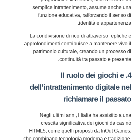
semplice intrattenimento, assume anche una
funzione educativa, rafforzando il senso di
identità e appartenenza.
La condivisione di ricordi attraverso repliche e
approfondimenti contribuisce a mantenere vivo il
patrimonio culturale, creando un processo di
continuità tra passato e presente.
4. Il ruolo dei giochi e
dell’intrattenimento digitale nel
richiamare il passato
Negli ultimi anni, l’Italia ha assistito a una
crescita significativa dei giochi da casinò
HTML5, come quelli proposti da InOut Games,
che combinano tecnologia moderna e tradizione.