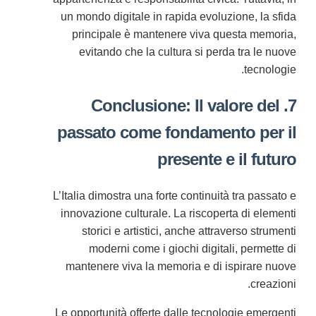
un mondo digitale in rapida evoluzione, la sfida
principale è mantenere viva questa memoria,
evitando che la cultura si perda tra le nuove
tecnologie.
7. Conclusione: Il valore del
passato come fondamento per il
presente e il futuro
L’Italia dimostra una forte continuità tra passato e
innovazione culturale. La riscoperta di elementi
storici e artistici, anche attraverso strumenti
moderni come i giochi digitali, permette di
mantenere viva la memoria e di ispirare nuove
creazioni.
Le opportunità offerte dalle tecnologie emergenti