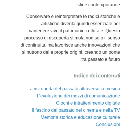
sfide contemporanee.
Conservare e reinterpretare le radici storiche e
artistiche diventa quindi essenziale per
mantenere vivo il patrimonio culturale. Questo
processo di riscoperta stimola non solo il senso
di continuità, ma favorisce anche innovazioni che
si nutrono delle proprie origini, creando un ponte
tra passato e futuro.
Indice dei contenuti
La riscoperta del passato attraverso la musica
L’evoluzione dei mezzi di comunicazione
Giochi e intrattenimento digitale
Il fascino del passato nel cinema e nella TV
Memoria storica e educazione culturale
Conclusioni