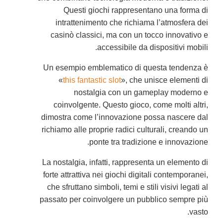
Questi giochi rappresentano una forma di
intrattenimento che richiama l’atmosfera dei
casinò classici, ma con un tocco innovativo e
accessibile da dispositivi mobili.
Un esempio emblematico di questa tendenza è
«
this fantastic slot
», che unisce elementi di
nostalgia con un gameplay moderno e
coinvolgente. Questo gioco, come molti altri,
dimostra come l’innovazione possa nascere dal
richiamo alle proprie radici culturali, creando un
ponte tra tradizione e innovazione.
La nostalgia, infatti, rappresenta un elemento di
forte attrattiva nei giochi digitali contemporanei,
che sfruttano simboli, temi e stili visivi legati al
passato per coinvolgere un pubblico sempre più
vasto.