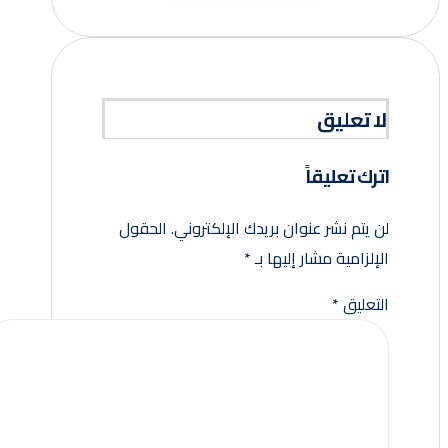
لا تعليق
اترك تعليقاً
لن يتم نشر عنوان بريدك الإلكتروني.
الحقول
الإلزامية مشار إليها بـ
*
التعليق
*