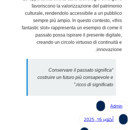
favoriscono la valorizzazione del patrimonio
culturale, rendendolo accessibile a un pubblico
sempre più ampio. In questo contesto, «this
fantastic slot» rappresenta un esempio di come il
passato possa ispirare il presente digitale,
creando un circolo virtuoso di continuità e
innovazione.
“Conservare il passato significa
costruire un futuro più consapevole e
ricco di significato.”
Admin
أكتوبر 16, 2025