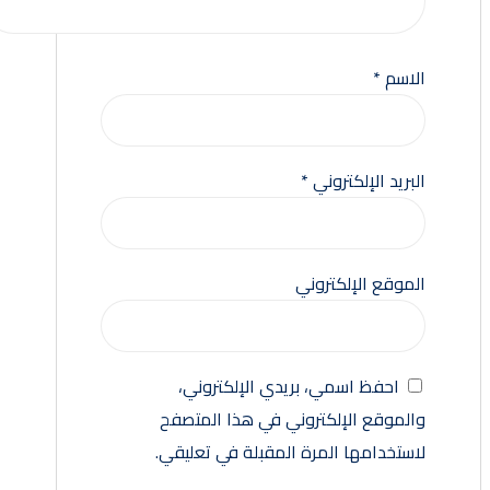
الاسم
*
البريد الإلكتروني
*
الموقع الإلكتروني
احفظ اسمي، بريدي الإلكتروني،
والموقع الإلكتروني في هذا المتصفح
لاستخدامها المرة المقبلة في تعليقي.