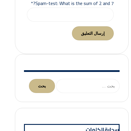
Spam-test: What is the sum of 2 and 7?*
البحث
عن:
سحابة الكلمات