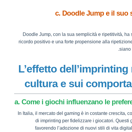
c. Doodle Jump e il suo
Doodle Jump, con la sua semplicità e ripetitività, ha
ricordo positivo e una forte propensione alla ripetizio
siano 
5. L’effetto dell’imprinting
cultura e sui comportam
a. Come i giochi influenzano le preferen
In Italia, il mercato del gaming è in costante crescita,
di imprinting per fidelizzare i giocatori. Questi
favorendo l’adozione di nuovi stili di vita digit