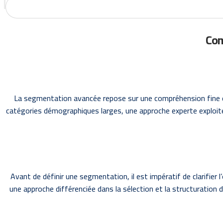
La segmentation avancée repose sur une compréhension fine de
catégories démographiques larges, une approche experte exploite 
Avant de définir une segmentation, il est impératif de clarifier 
une approche différenciée dans la sélection et la structuration