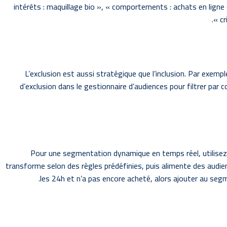
intérêts : maquillage bio », « comportements : achats en ligne
cr
L’exclusion est aussi stratégique que l’inclusion. Par exem
d’exclusion dans le gestionnaire d’audiences pour filtrer par 
Pour une segmentation dynamique en temps réel, utilisez 
transforme selon des règles prédéfinies, puis alimente des audienc
les 24h et n’a pas encore acheté, alors ajouter au segm