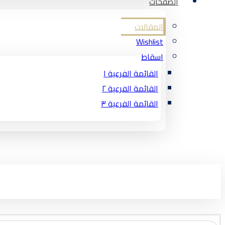
الصفحات
المقالات
Wishlist
اسقاط
القائمة الفرعية ١
القائمة الفرعية ٢
القائمة الفرعية ٣