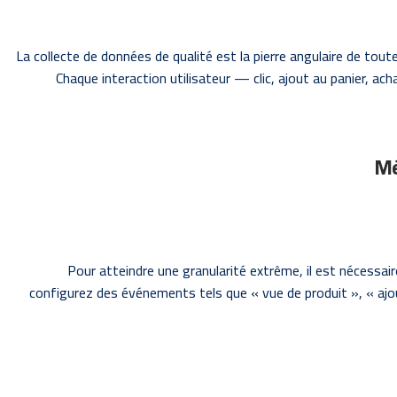
La collecte de données de qualité est la pierre angulaire de to
Chaque interaction utilisateur — clic, ajout au panier, 
Pour atteindre une granularité extrême, il est nécessa
configurez des événements tels que « vue de produit », « ajo