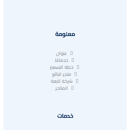
عنوان
معلومة
عنوان
خدماتنا
خطة التسعير
متجر البائع
شركة تابعة
المتاجر
خدمات