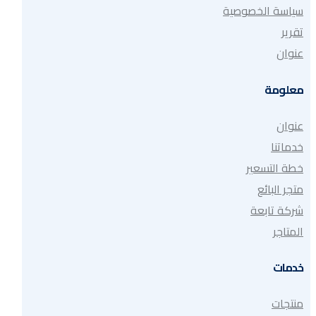
سياسة الخصوصية
تقرير
عنوان
معلومة
عنوان
خدماتنا
خطة التسعير
متجر البائع
شركة تابعة
المتاجر
خدمات
منتجات