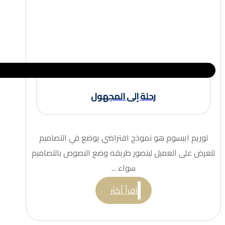
رحلة إلى المجهول
لوريم ايبسوم هو نموذج افتراضي يوضع في التصاميم
لتعرض على العميل ليتصور طريقه وضع النصوص بالتصاميم
سواء ...
اقرأ أكثر