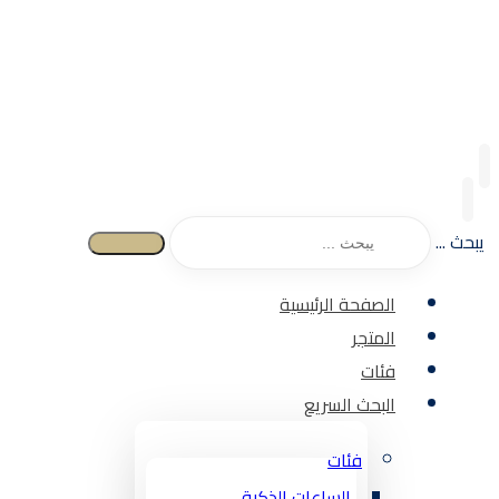
يبحث ...
الصفحة الرئيسية
المتجر
فئات
البحث السريع
فئات
الساعات الذكية