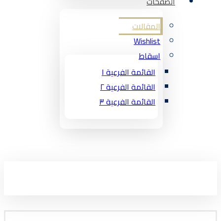
الصفحات
المقالات
Wishlist
اسقاط
القائمة الفرعية ١
القائمة الفرعية ٢
القائمة الفرعية ٣