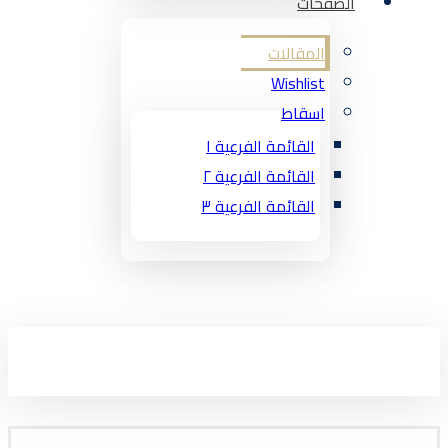
الصفحات
المقالات
Wishlist
اسقاط
القائمة الفرعية ١
القائمة الفرعية ٢
القائمة الفرعية ٣