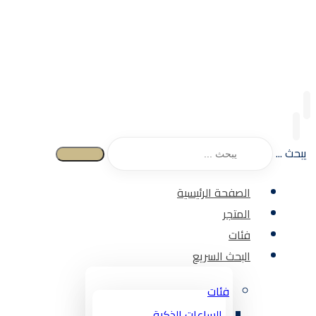
يبحث ...
الصفحة الرئيسية
المتجر
فئات
البحث السريع
فئات
الساعات الذكية