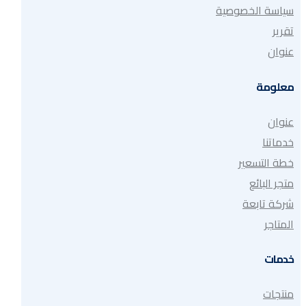
سياسة الخصوصية
تقرير
عنوان
معلومة
عنوان
خدماتنا
خطة التسعير
متجر البائع
شركة تابعة
المتاجر
خدمات
منتجات