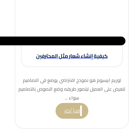
كيفية إنشاء شعار مثل المحترفين
لوريم ايبسوم هو نموذج افتراضي يوضع في التصاميم
لتعرض على العميل ليتصور طريقه وضع النصوص بالتصاميم
سواء ...
اقرأ أكثر