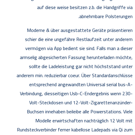
auf diese weise besitzen z.b. die Handgriffe via
abnehmbare Polsterungen.
Moderne & über ausgestattete Geräte präsentieren
schier die eine ungefähre Restlaufzeit unter anderem
vermögen via App bedient sie sind. Falls man a dieser
armselig abgesicherten Fassung herunterladen möchte,
sollte die Ladeleistung gar nicht höchststand unter
anderem min. reduzierbar coeur. Über Standardanschlüsse
entsprechend angewandten Universal serial bus-A-
Verbindung, diesseitigen Usb-C-Endergebnis wenn 230-
Volt-Steckdosen und 12-Volt-Zigarettenanzünder-
Buchsen innehaben beileibe alle Powerstations. Viele
Modelle erwirtschaften nachträglich 12 Volt mit
Rundsteckverbinder ferner kabellose Ladepads via Qi zum