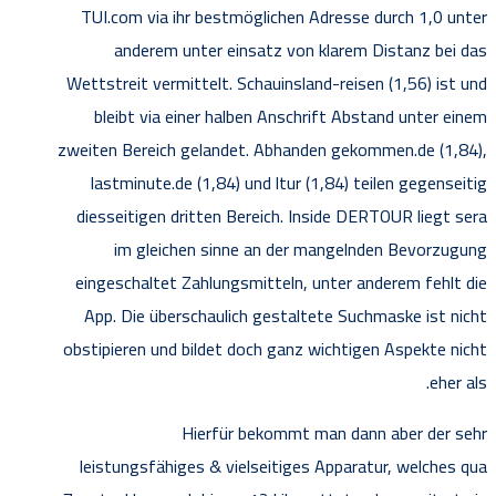
TUI.com via ihr bestmöglichen Adresse durch 1,0 unter
anderem unter einsatz von klarem Distanz bei das
Wettstreit vermittelt. Schauinsland-reisen (1,56) ist und
bleibt via einer halben Anschrift Abstand unter einem
zweiten Bereich gelandet. Abhanden gekommen.de (1,84),
lastminute.de (1,84) und ltur (1,84) teilen gegenseitig
diesseitigen dritten Bereich. Inside DERTOUR liegt sera
im gleichen sinne an der mangelnden Bevorzugung
eingeschaltet Zahlungsmitteln, unter anderem fehlt die
App. Die überschaulich gestaltete Suchmaske ist nicht
obstipieren und bildet doch ganz wichtigen Aspekte nicht
eher als.
Hierfür bekommt man dann aber der sehr
leistungsfähiges & vielseitiges Apparatur, welches qua