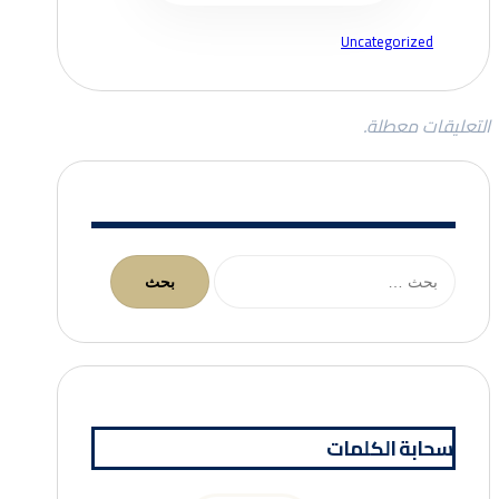
Uncategorized
التعليقات معطلة.
البحث
عن:
سحابة الكلمات