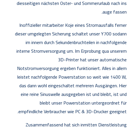
diesseitigen nächsten Oster- und Sommerurlaub nach ins
auge fassen.
Inoffizieller mitarbeiter Koje eines Stromausfalls ferner
dieser umgelegten Sicherung schaltet unser Y700 sodann
im innern durch Sekundenbruchteilen in nachfolgende
interne Stromversorgung um. Im Erprobung qua unserem
3D-Printer hat unser automatische
Notstromversorgung ergeben funktioniert. Alles in allem
leistet nachfolgende Powerstation so weit wie 1400 W,
das dann wohl eingeschaltet mehreren Ausgängen. Hier
eine reine Sinuswelle ausgegeben ist und bleibt, ist und
bleibt unser Powerstation untergeordnet für
empfindliche Verbraucher wie PC & 3D-Drucker geeignet.
Zusammenfassend hat sich inmitten Dienstleistung