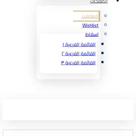
الصفحات
المقالات
Wishlist
اسقاط
القائمة الفرعية ١
القائمة الفرعية ٢
القائمة الفرعية ٣