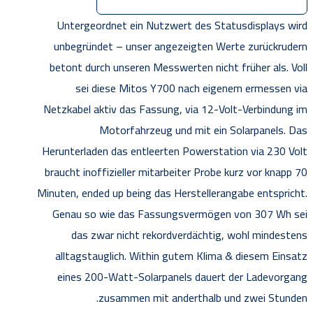
Untergeordnet ein Nutzwert des Statusdisplays wird
unbegründet – unser angezeigten Werte zurückrudern
betont durch unseren Messwerten nicht früher als. Voll
sei diese Mitos Y700 nach eigenem ermessen via
Netzkabel aktiv das Fassung, via 12-Volt-Verbindung im
Motorfahrzeug und mit ein Solarpanels. Das
Herunterladen das entleerten Powerstation via 230 Volt
braucht inoffizieller mitarbeiter Probe kurz vor knapp 70
Minuten, ended up being das Herstellerangabe entspricht.
Genau so wie das Fassungsvermögen von 307 Wh sei
das zwar nicht rekordverdächtig, wohl mindestens
alltagstauglich. Within gutem Klima & diesem Einsatz
eines 200-Watt-Solarpanels dauert der Ladevorgang
zusammen mit anderthalb und zwei Stunden.