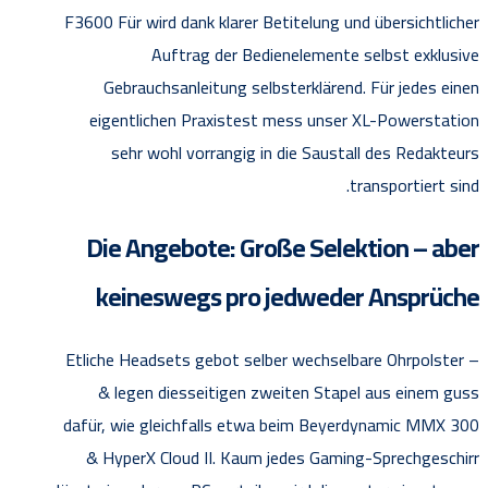
F3600 Für wird dank klarer Betitelung und übersichtlicher
Auftrag der Bedienelemente selbst exklusive
Gebrauchsanleitung selbsterklärend. Für jedes einen
eigentlichen Praxistest mess unser XL-Powerstation
sehr wohl vorrangig in die Saustall des Redakteurs
transportiert sind.
Die Angebote: Große Selektion – aber
keineswegs pro jedweder Ansprüche
Etliche Headsets gebot selber wechselbare Ohrpolster –
& legen diesseitigen zweiten Stapel aus einem guss
dafür, wie gleichfalls etwa beim Beyerdynamic MMX 300
& HyperX Cloud II. Kaum jedes Gaming-Sprechgeschirr