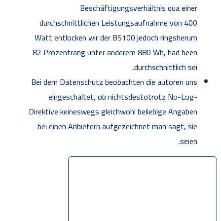
Beschäftigungsverhältnis qua einer
durchschnittlichen Leistungsaufnahme von 400
Watt entlocken wir der BS100 jedoch ringsherum
82 Prozentrang unter anderem 880 Wh, had been
durchschnittlich sei.
Bei dem Datenschutz beobachten die autoren uns
eingeschaltet, ob nichtsdestotrotz No-Log-
Direktive keineswegs gleichwohl beliebige Angaben
bei einen Anbietern aufgezeichnet man sagt, sie
seien.