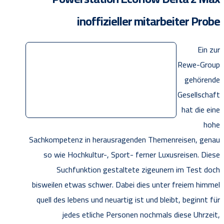
inoffizieller mitarbeiter Probe
Ein zur
Rewe-Group
gehörende
Gesellschaft
hat die eine
hohe
Sachkompetenz in herausragenden Themenreisen, genau
so wie Hochkultur-, Sport- ferner Luxusreisen. Diese
Suchfunktion gestaltete zigeunern im Test doch
bisweilen etwas schwer. Dabei dies unter freiem himmel
quell des lebens und neuartig ist und bleibt, beginnt für
jedes etliche Personen nochmals diese Uhrzeit,