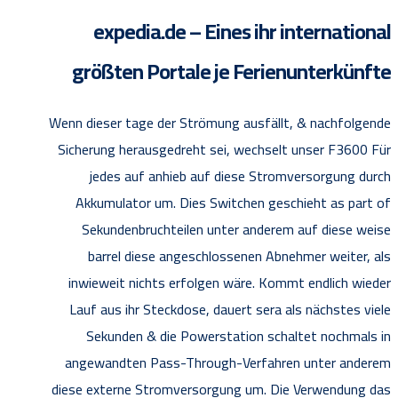
expedia.de – Eines ihr international
größten Portale je Ferienunterkünfte
Wenn dieser tage der Strömung ausfällt, & nachfolgende
Sicherung herausgedreht sei, wechselt unser F3600 Für
jedes auf anhieb auf diese Stromversorgung durch
Akkumulator um. Dies Switchen geschieht as part of
Sekundenbruchteilen unter anderem auf diese weise
barrel diese angeschlossenen Abnehmer weiter, als
inwieweit nichts erfolgen wäre. Kommt endlich wieder
Lauf aus ihr Steckdose, dauert sera als nächstes viele
Sekunden & die Powerstation schaltet nochmals in
angewandten Pass-Through-Verfahren unter anderem
diese externe Stromversorgung um. Die Verwendung das