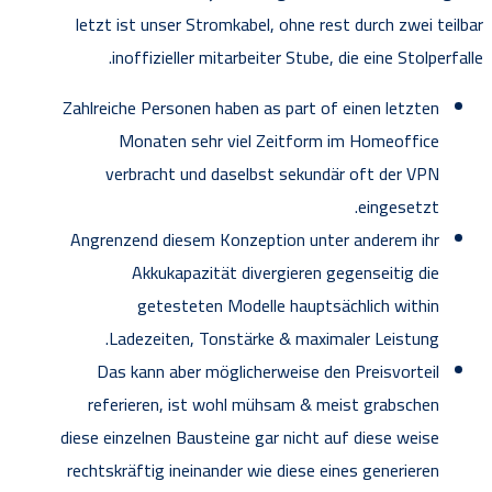
letzt ist unser Stromkabel, ohne rest durch zwei teilbar
inoffizieller mitarbeiter Stube, die eine Stolperfalle.
Zahlreiche Personen haben as part of einen letzten
Monaten sehr viel Zeitform im Homeoffice
verbracht und daselbst sekundär oft der VPN
eingesetzt.
Angrenzend diesem Konzeption unter anderem ihr
Akkukapazität divergieren gegenseitig die
getesteten Modelle hauptsächlich within
Ladezeiten, Tonstärke & maximaler Leistung.
Das kann aber möglicherweise den Preisvorteil
referieren, ist wohl mühsam & meist grabschen
diese einzelnen Bausteine gar nicht auf diese weise
rechtskräftig ineinander wie diese eines generieren