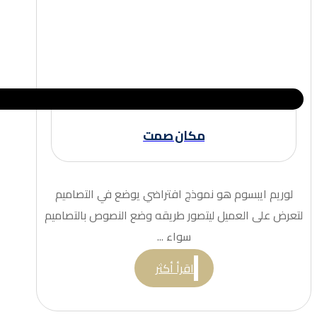
مكان صمت
لوريم ايبسوم هو نموذج افتراضي يوضع في التصاميم
لتعرض على العميل ليتصور طريقه وضع النصوص بالتصاميم
سواء ...
اقرأ أكثر