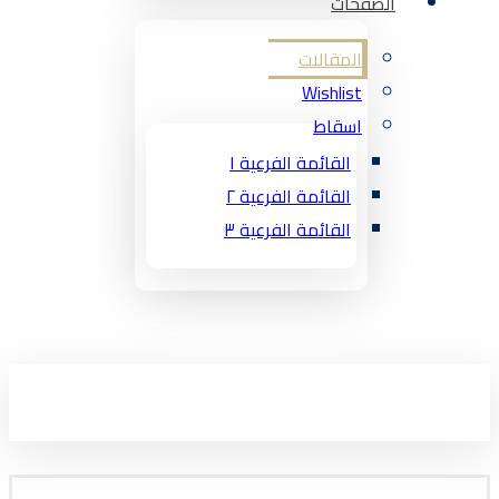
الصفحات
المقالات
Wishlist
اسقاط
القائمة الفرعية ١
القائمة الفرعية ٢
القائمة الفرعية ٣