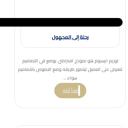
رحلة إلى المجهول
لوريم ايبسوم هو نموذج افتراضي يوضع في التصاميم
لتعرض على العميل ليتصور طريقه وضع النصوص بالتصاميم
سواء ...
اقرأ أكثر