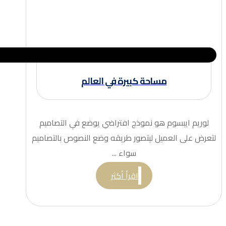
مساحة كبيرة في العالم
لوريم ايبسوم هو نموذج افتراضي يوضع في التصاميم
لتعرض على العميل ليتصور طريقه وضع النصوص بالتصاميم
سواء ...
اقرأ أكثر