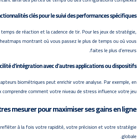
ctionnalités clés pour le suivi des performances spécifiques
le temps de réaction et la cadence de tir. Pour les jeux de stratégie,
 des heatmaps montrant où vous passez le plus de temps ou où vous
faites le plus d’erreurs.
cilité d’intégration avec d’autres applications ou dispositifs
teurs biométriques peut enrichir votre analyse. Par exemple, en
 comprendre comment votre niveau de stress influence votre jeu.
es mesurer pour maximiser ses gains en ligne ?
efléter à la fois votre rapidité, votre précision et votre stratégie
globale.