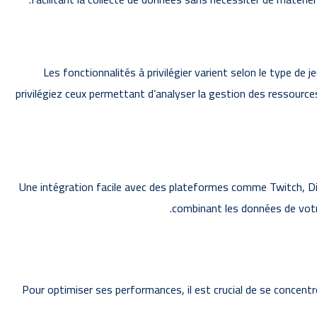
Les fonctionnalités à privilégier varient selon le type de je
privilégiez ceux permettant d’analyser la gestion des ressourc
Une intégration facile avec des plateformes comme Twitch, Di
combinant les données de votr
Pour optimiser ses performances, il est crucial de se concentre