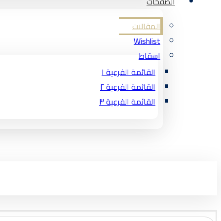
الصفحات
المقالات
Wishlist
اسقاط
القائمة الفرعية ١
القائمة الفرعية ٢
القائمة الفرعية ٣