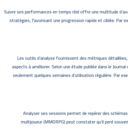
Suivre ses performances en temps réel offre une multitude d’av
stratégies, favorisant une progression rapide et ciblée. Par ex
Les outils d’analyse fournissent des métriques détaillées,
aspects à améliorer. Selon une étude publiée dans le Journal
seulement quelques semaines d’utilisation régulière. Par exe
Analyser ses sessions permet de repérer des schémas 
multijoueur (MMORPG) peut constater qu’il perd souvent 