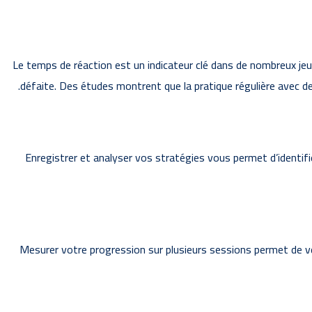
Le temps de réaction est un indicateur clé dans de nombreux jeux 
défaite. Des études montrent que la pratique régulière avec des
Enregistrer et analyser vos stratégies vous permet d’identifi
Mesurer votre progression sur plusieurs sessions permet de vér