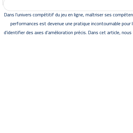
Dans l’univers compétitif du jeu en ligne, maîtriser ses compéten
performances est devenue une pratique incontournable pour l
d’identifier des axes d’amélioration précis. Dans cet article, n