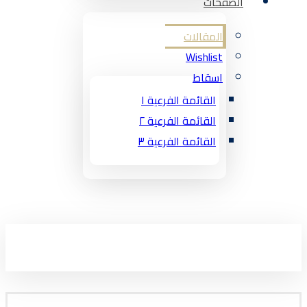
الصفحات
المقالات
Wishlist
اسقاط
القائمة الفرعية ١
القائمة الفرعية ٢
القائمة الفرعية ٣