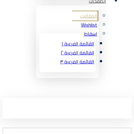
الصفحات
المقالات
Wishlist
اسقاط
القائمة الفرعية ١
القائمة الفرعية ٢
القائمة الفرعية ٣