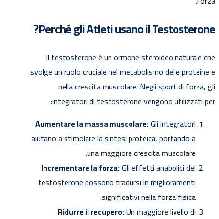
forza.
Perché gli Atleti usano il Testosterone?
Il testosterone è un ormone steroideo naturale che
svolge un ruolo cruciale nel metabolismo delle proteine e
nella crescita muscolare. Negli sport di forza, gli
integratori di testosterone vengono utilizzati per:
Aumentare la massa muscolare:
Gli integratori
aiutano a stimolare la sintesi proteica, portando a
una maggiore crescita muscolare.
Incrementare la forza:
Gli effetti anabolici del
testosterone possono tradursi in miglioramenti
significativi nella forza fisica.
Ridurre il recupero:
Un maggiore livello di