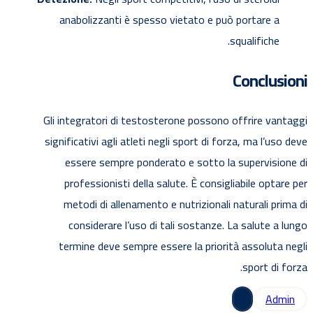
anabolizzanti è spesso vietato e può portare a
squalifiche.
Conclusioni
Gli integratori di testosterone possono offrire vantaggi
significativi agli atleti negli sport di forza, ma l’uso deve
essere sempre ponderato e sotto la supervisione di
professionisti della salute. È consigliabile optare per
metodi di allenamento e nutrizionali naturali prima di
considerare l’uso di tali sostanze. La salute a lungo
termine deve sempre essere la priorità assoluta negli
sport di forza.
Admin