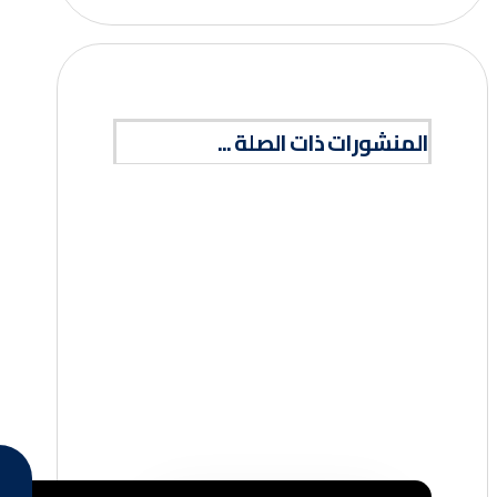
المنشورات ذات الصلة ...