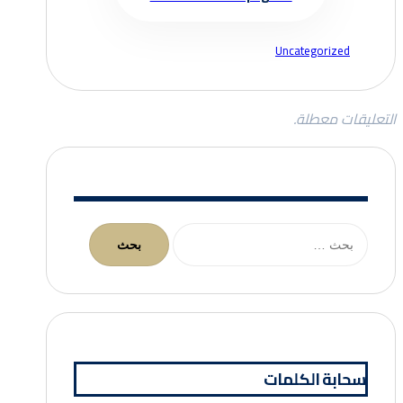
Uncategorized
التعليقات معطلة.
البحث
عن:
سحابة الكلمات