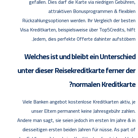
gefallen. Dies darf die Karte via niedrigen Gebühren,
attraktiven Bonusprogrammen & flexiblen
Rückzahlungsoptionen werden. Ihr Vergleich der besten
Visa Kreditkarten, beispielsweise über Top5Credits, hilft
Jedem, dies perfekte Offerte dahinter aufstöbern.
Welches ist und bleibt ein Unterschied
unter dieser Reisekreditkarte ferner der
normalen Kreditkarte?
Viele Banken angebot kostenlose Kreditkarten aktiv, je
unser Eltern permanent keine Jahresgebühr zahlen.
Andere man sagt, sie seien jedoch im ersten Im jahre & in
diesseitigen ersten beiden Jahren für nüsse. As part of