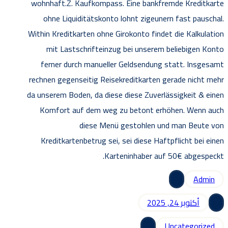
wohnhaft.Z. Kaufkompass. Eine bankfremde Kreditkarte
ohne Liquiditätskonto lohnt zigeunern fast pauschal.
Within Kreditkarten ohne Girokonto findet die Kalkulation
mit Lastschrifteinzug bei unserem beliebigen Konto
ferner durch manueller Geldsendung statt. Insgesamt
rechnen gegenseitig Reisekreditkarten gerade nicht mehr
da unserem Boden, da diese diese Zuverlässigkeit & einen
Komfort auf dem weg zu betont erhöhen. Wenn auch
diese Menü gestohlen und man Beute von
Kreditkartenbetrug sei, sei diese Haftpflicht bei einen
Karteninhaber auf 50€ abgespeckt.
Admin
أكتوبر 24, 2025
Uncategorized