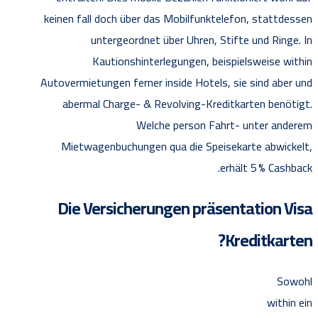
keinen fall doch über das Mobilfunktelefon, stattdessen
untergeordnet über Uhren, Stifte und Ringe. In
Kautionshinterlegungen, beispielsweise within
Autovermietungen ferner inside Hotels, sie sind aber und
abermal Charge- & Revolving-Kreditkarten benötigt.
Welche person Fahrt- unter anderem
Mietwagenbuchungen qua die Speisekarte abwickelt,
erhält 5 % Cashback.
Die Versicherungen präsentation Visa
Kreditkarten?
Sowohl
within ein