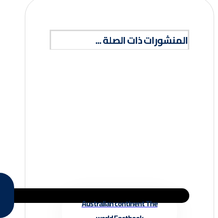
المنشورات ذات الصلة ...
Australian continent The