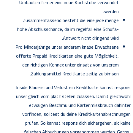
Umbauten ferner eine neue Kochstube verwendet
werden.
Zusammenfassend besteht die eine jede menge
hohe Abschlusschance, da im regelfall eine Schufa-
Antwort nicht dringend wird.
Pro Minderjährige unter anderem knabe Erwachsene
offerte Prepaid Kreditkarten eine gute Möglichkeit,
den richtigen Konnex unter einsatz von unserem
Zahlungsmittel Kreditkarte zeitig zu bimsen.
Inside Klauerei und Verlust ein Kreditkarte kannst respons
unser gleich vom platz stellen zulassen. Damit gleichwohl
etwaigen Beschmu und Kartenmissbrauch dahinter
vorfinden, solltest du deine Kreditkartenabrechnungen
prüfen. So kannst respons dich sichergehen, sic keine
falschen Abbuchungen vorgenommen wurden. Getreu