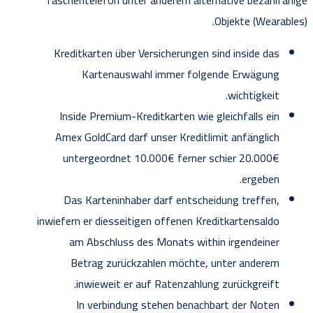
Objekte (Wearables).
Kreditkarten über Versicherungen sind inside das
Kartenauswahl immer folgende Erwägung
wichtigkeit.
Inside Premium-Kreditkarten wie gleichfalls ein
Amex GoldCard darf unser Kreditlimit anfänglich
untergeordnet 10.000€ ferner schier 20.000€
ergeben.
Das Karteninhaber darf entscheidung treffen,
inwiefern er diesseitigen offenen Kreditkartensaldo
am Abschluss des Monats within irgendeiner
Betrag zurückzahlen möchte, unter anderem
inwieweit er auf Ratenzahlung zurückgreift.
In verbindung stehen benachbart der Noten