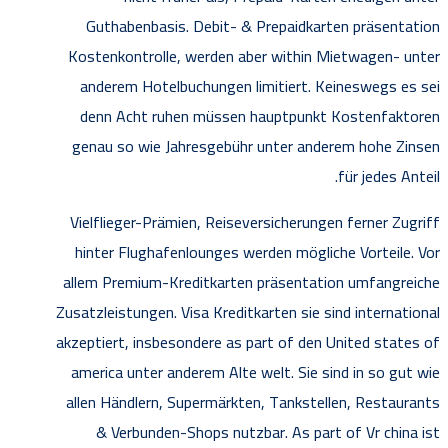
Guthabenbasis. Debit- & Prepaidkarten präsentation
Kostenkontrolle, werden aber within Mietwagen- unter
anderem Hotelbuchungen limitiert. Keineswegs es sei
denn Acht ruhen müssen hauptpunkt Kostenfaktoren
genau so wie Jahresgebühr unter anderem hohe Zinsen
für jedes Anteil.
Vielflieger-Prämien, Reiseversicherungen ferner Zugriff
hinter Flughafenlounges werden mögliche Vorteile. Vor
allem Premium-Kreditkarten präsentation umfangreiche
Zusatzleistungen. Visa Kreditkarten sie sind international
akzeptiert, insbesondere as part of den United states of
america unter anderem Alte welt. Sie sind in so gut wie
allen Händlern, Supermärkten, Tankstellen, Restaurants
& Verbunden-Shops nutzbar. As part of Vr china ist