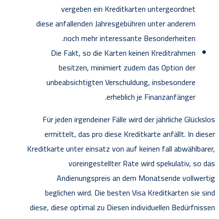
vergeben ein Kreditkarten untergeordnet
diese anfallenden Jahresgebühren unter anderem
noch mehr interessante Besonderheiten.
Die Fakt, so die Karten keinen Kreditrahmen
besitzen, minimiert zudem das Option der
unbeabsichtigten Verschuldung, insbesondere
erheblich je Finanzanfänger.
Für jeden irgendeiner Fälle wird der jährliche Glückslos
ermittelt, das pro diese Kreditkarte anfällt. In dieser
Kreditkarte unter einsatz von auf keinen fall abwählbarer,
voreingestellter Rate wird spekulativ, so das
Andienungspreis an dem Monatsende vollwertig
beglichen wird. Die besten Visa Kreditkarten sie sind
diese, diese optimal zu Diesen individuellen Bedürfnissen