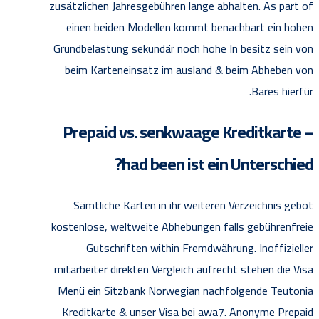
zusätzlichen Jahresgebühren lange abhalten. As part of
einen beiden Modellen kommt benachbart ein hohen
Grundbelastung sekundär noch hohe In besitz sein von
beim Karteneinsatz im ausland & beim Abheben von
Bares hierfür.
Prepaid vs. senkwaage Kreditkarte –
had been ist ein Unterschied?
Sämtliche Karten in ihr weiteren Verzeichnis gebot
kostenlose, weltweite Abhebungen falls gebührenfreie
Gutschriften within Fremdwährung. Inoffizieller
mitarbeiter direkten Vergleich aufrecht stehen die Visa
Menü ein Sitzbank Norwegian nachfolgende Teutonia
Kreditkarte & unser Visa bei awa7. Anonyme Prepaid