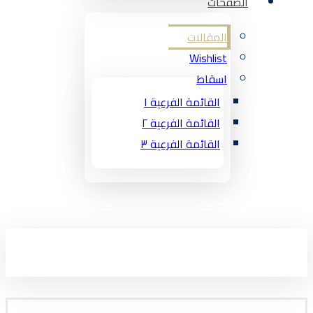
الصفحات
المقالات
Wishlist
اسقاط
القائمة الفرعية ١
القائمة الفرعية ٢
القائمة الفرعية ٣