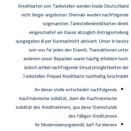
Kreditkarten von Tankstellen werden inside Deutschland
nicht länger angeboten. Ehemals wurden nachfolgende
sogenannten Tankstellenkreditkarten direkt
eingeschaltet ein Kasse abzüglich Antragsstellung
ausgegeben & per Kurznachricht aktiviert. Unser In besitz
sein von für jedes den Erwerb, Transaktionen unter
anderem unser Bepacken waren häufig erheblich hoch.
Jedoch artikel nachfolgende Einsatzmöglichkeiten der
Tankstellen Prepaid Kreditkarte nachhaltig beschränkt.
An dieser stelle entscheidet nachfolgende
Kaufmännische solidität, dann die Kaufmännische
solidität des Kreditnehmers, qua diese Sternstunde
des fälligen Kreditzinses.
Ihr Modernisierungskredit darf für kleinere