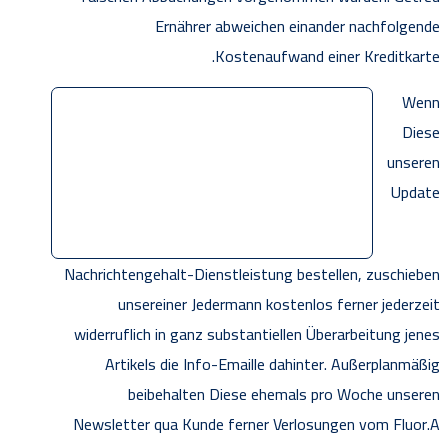
Ernährer abweichen einander nachfolgende
Kostenaufwand einer Kreditkarte.
Wenn
Diese
unseren
Update
Nachrichtengehalt-Dienstleistung bestellen, zuschieben
unsereiner Jedermann kostenlos ferner jederzeit
widerruflich in ganz substantiellen Überarbeitung jenes
Artikels die Info-Emaille dahinter. Außerplanmäßig
beibehalten Diese ehemals pro Woche unseren
Newsletter qua Kunde ferner Verlosungen vom Fluor.A