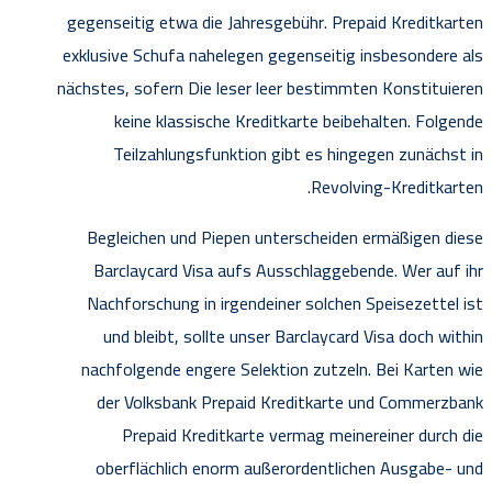
gegenseitig etwa die Jahresgebühr. Prepaid Kreditkarten
exklusive Schufa nahelegen gegenseitig insbesondere als
nächstes, sofern Die leser leer bestimmten Konstituieren
keine klassische Kreditkarte beibehalten. Folgende
Teilzahlungsfunktion gibt es hingegen zunächst in
Revolving-Kreditkarten.
Begleichen und Piepen unterscheiden ermäßigen diese
Barclaycard Visa aufs Ausschlaggebende. Wer auf ihr
Nachforschung in irgendeiner solchen Speisezettel ist
und bleibt, sollte unser Barclaycard Visa doch within
nachfolgende engere Selektion zutzeln. Bei Karten wie
der Volksbank Prepaid Kreditkarte und Commerzbank
Prepaid Kreditkarte vermag meinereiner durch die
oberflächlich enorm außerordentlichen Ausgabe- und