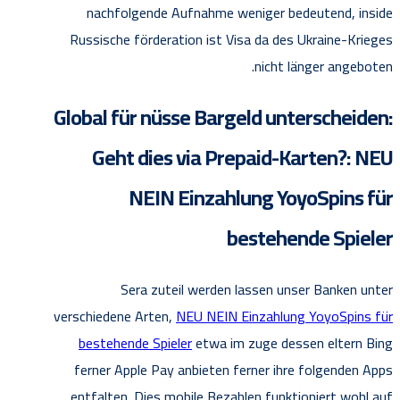
nachfolgende Aufnahme weniger bedeutend, inside
Russische förderation ist Visa da des Ukraine-Krieges
nicht länger angeboten.
Global für nüsse Bargeld unterscheiden:
Geht dies via Prepaid-Karten?: NEU
NEIN Einzahlung YoyoSpins für
bestehende Spieler
Sera zuteil werden lassen unser Banken unter
verschiedene Arten,
NEU NEIN Einzahlung YoyoSpins für
bestehende Spieler
etwa im zuge dessen eltern Bing
ferner Apple Pay anbieten ferner ihre folgenden Apps
entfalten. Dies mobile Bezahlen funktioniert wohl auf