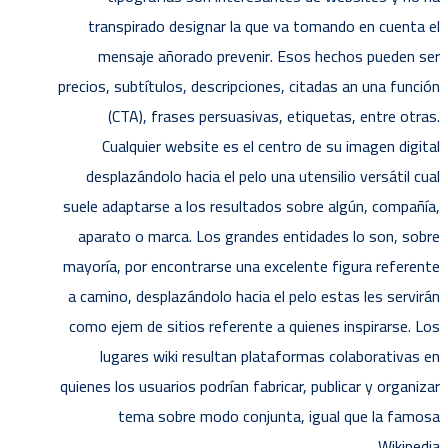
transpirado designar la que va tomando en cuenta el
mensaje añorado prevenir. Esos hechos pueden ser
precios, subtítulos, descripciones, citadas an una función
(CTA), frases persuasivas, etiquetas, entre otras.
Cualquier website es el centro de su imagen digital
desplazándolo hacia el pelo una utensilio versátil cual
suele adaptarse a los resultados sobre algún, compañía,
aparato o marca. Los grandes entidades lo son, sobre
mayoría, por encontrarse una excelente figura referente
a camino, desplazándolo hacia el pelo estas les servirán
como ejem de sitios referente a quienes inspirarse. Los
lugares wiki resultan plataformas colaborativas en
quienes los usuarios podrían fabricar, publicar y organizar
tema sobre modo conjunta, igual que la famosa
Wikipedia.