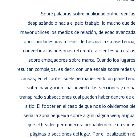
Sobre palabras sobre publicidad online, ventas
desplazándolo hacia el pelo trabajo, lo mucho que de
mayor utilices los medios de relación, de edad avanzada
oportunidades vas a tener de fascinar a su asistencia,
convertir a las personas referente a clientes y a estos
sobre embajadores sobre marca. Cuando los lugares
resultan complejos, es decir, con una escala sobre redes y
causas, en el footer suele permaneciendo un planisferio
sobre navegación cual advierte las secciones y no ha
transpirado subsecciones cual pueden haber dentro de el
sitio. El footer en el caso de que nos lo olvidemos pie
serí­a la zona pequeí±a sobre algún página web; al igual
que el header, permanecerá probablemente en varias
páginas o secciones del lugar. Por el localización no