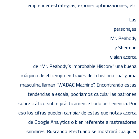
emprender estrategias, exponer optimizaciones, etc.
Las
personajes
Mr. Peabody
y Sherman
viajan acerca
de “Mr. Peabody’s Improbable History” una buena
máquina de el tiempo en través de la historia cual gama
masculina llaman “WABAC Machine”. Encontrando estas
tendencias a escala, podrí­amos calcular las patrones
sobre tráfico sobre prácticamente todo pertenencia. Por
eso los cifras pueden cambiar de estas que notas acerca
de Google Analytics o bien referente a rastreadores
similares. Buscando efectuarlo se mostrará cualquier