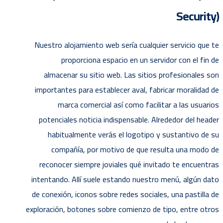
Security)
Nuestro alojamiento web serí­a cualquier servicio que te
proporciona espacio en un servidor con el fin de
almacenar su sitio web. Las sitios profesionales son
importantes para establecer aval, fabricar moralidad de
marca comercial así­ como facilitar a las usuarios
potenciales noticia indispensable. Alrededor del header
habitualmente verás el logotipo y sustantivo de su
compañía, por motivo de que resulta una modo de
reconocer siempre joviales qué invitado te encuentras
intentando. Allí suele estando nuestro menú, algún dato
de conexión, iconos sobre redes sociales, una pastilla de
exploración, botones sobre comienzo de tipo, entre otros