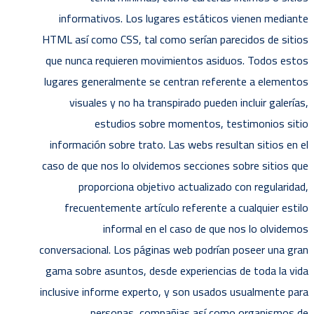
informativos. Los lugares estáticos vienen mediante
HTML así­ como CSS, tal como serían parecidos de sitios
que nunca requieren movimientos asiduos. Todos estos
lugares generalmente se centran referente a elementos
visuales y no ha transpirado pueden incluir galerías,
estudios sobre momentos, testimonios sitio
información sobre trato. Las webs resultan sitios en el
caso de que nos lo olvidemos secciones sobre sitios que
proporciona objetivo actualizado con regularidad,
frecuentemente artículo referente a cualquier estilo
informal en el caso de que nos lo olvidemos
conversacional. Los páginas web podrían poseer una gran
gama sobre asuntos, desde experiencias de toda la vida
inclusive informe experto, y son usados usualmente para
personas, compañias así­ como organismos de