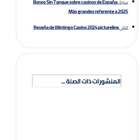
Bonos Sin Tanque sobre casinos de España:
سابق
Más grandes referente a 2025
Reseña de Wintingo Casino 2024 pictureline
التالي
المنشورات ذات الصلة ...