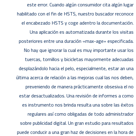
este error. Cuando algún consumidor cita algún lugar
habilitado con el fin de HSTS, nuestro buscador reconoce
el encabezado HSTS y coge adentro la documentación.
Una aplicación es automatizada durante los visitas
posteriores entre una duración «max-age» especificada.
No hay que ignorar la cual es muy importante usar los
tuercas, tornillos y bicicletas mayormente adecuadas
desplazándolo hacia el pelo, especialmente, estar an una
última acerca de relación a las mejoras cual las nos deben,
preveniendo de manera prácticamente obsesiva el no
estar desactualizados. Una revisión de informes a como
es instrumento nos brinda resulta una sobre las éxitos
regulares así­ como obligadas de todo administrador
sobre publicidad digital. Un gran estudio para resultados
puede conducir a una gran haz de decisiones en la hora de