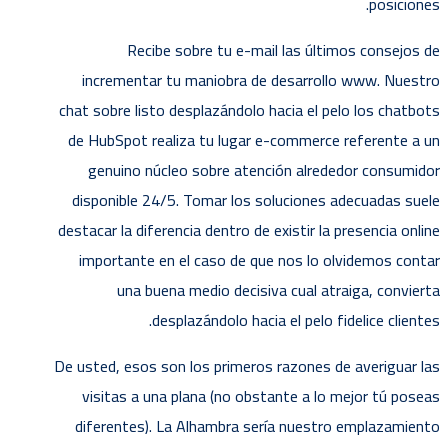
posiciones.
Recibe sobre tu e-mail las últimos consejos de
incrementar tu maniobra de desarrollo www. Nuestro
chat sobre listo desplazándolo hacia el pelo los chatbots
de HubSpot realiza tu lugar e-commerce referente a un
genuino núcleo sobre atención alrededor consumidor
disponible 24/5. Tomar los soluciones adecuadas suele
destacar la diferencia dentro de existir la presencia online
importante en el caso de que nos lo olvidemos contar
una buena medio decisiva cual atraiga, convierta
desplazándolo hacia el pelo fidelice clientes.
De usted, esos son los primeros razones de averiguar las
visitas a una plana (no obstante a lo mejor tú poseas
diferentes). La Alhambra serí­a nuestro emplazamiento