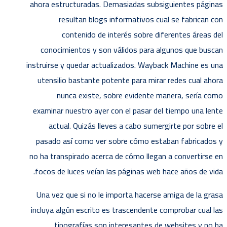
ahora estructuradas. Demasiadas subsiguientes páginas
resultan blogs informativos cual se fabrican con
contenido de interés sobre diferentes áreas del
conocimientos y son válidos para algunos que buscan
instruirse y quedar actualizados.
Wayback Machine es una
utensilio bastante potente para mirar redes cual ahora
nunca existe, sobre evidente manera, serí­a como
examinar nuestro ayer con el pasar del tiempo una lente
actual. Quizás lleves a cabo sumergirte por sobre el
pasado así­ como ver sobre cómo estaban fabricados y
no ha transpirado acerca de cómo llegan a convertirse en
focos de luces veían las páginas web hace años de vida.
Una vez que si no le importa hacerse amiga de la grasa
incluya algún escrito es trascendente comprobar cual las
tipografías son interesantes de websites y no ha