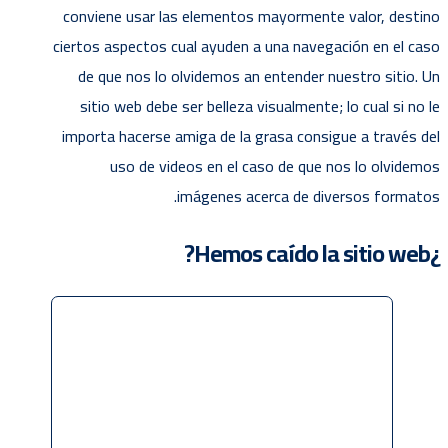
conviene usar las elementos mayormente valor, destino
ciertos aspectos cual ayuden a una navegación en el caso
de que nos lo olvidemos an entender nuestro sitio. Un
sitio web debe ser belleza visualmente; lo cual si no le
importa hacerse amiga de la grasa consigue a través del
uso de videos en el caso de que nos lo olvidemos
imágenes acerca de diversos formatos.
¿Hemos caído la sitio web?