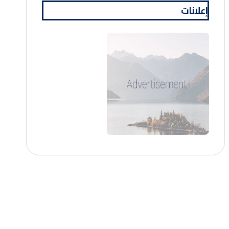
إعلانات