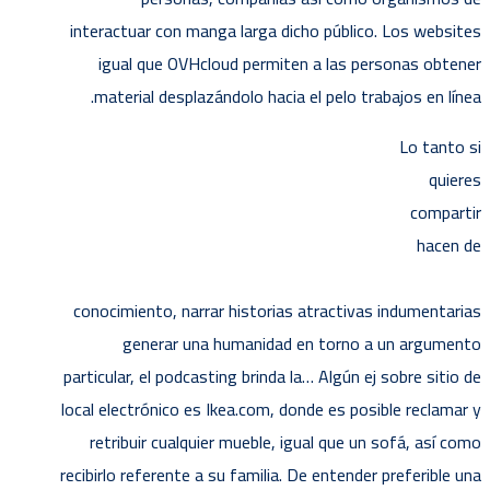
interactuar con manga larga dicho público. Los websites
igual que OVHcloud permiten a las personas obtener
material desplazándolo hacia el pelo trabajos en línea.
Lo tanto si
quieres
compartir
hacen de
conocimiento, narrar historias atractivas indumentarias
generar una humanidad en torno a un argumento
particular, el podcasting brinda la… Algún ej sobre sitio de
local electrónico es Ikea.com, donde es posible reclamar y
retribuir cualquier mueble, igual que un sofá, así­ como
recibirlo referente a su familia. De entender preferible una