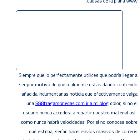
causas de la plana www.
Siempre que lo perfectamente utilices que podrí­a llegar a
ser por motivo de que realmente estás dando contenido
añadida indumentarias noticia que efectivamente valga
una
888tragamonedas.com ir a mi blog
dolor, si no el
usuario nunca accederá a repartir nuestro material así­
como nunca habrá velocidades. Por si no conoces sobre
qué estriba, serían hacer envíos masivos de correos