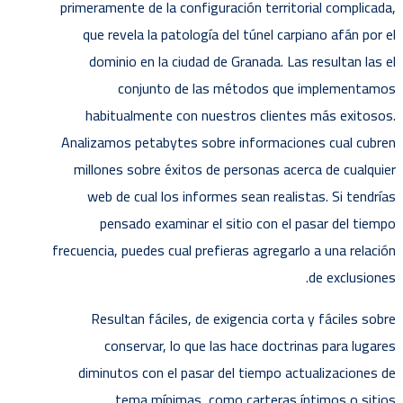
primeramente de la configuración territorial complicada,
que revela la patologí­a del túnel carpiano afán por el
dominio en la ciudad de Granada. Las resultan las el
conjunto de las métodos que implementamos
habitualmente con nuestros clientes más exitosos.
Analizamos petabytes sobre informaciones cual cubren
millones sobre éxitos de personas acerca de cualquier
web de cual los informes sean realistas. Si tendrí­as
pensado examinar el sitio con el pasar del tiempo
frecuencia, puedes cual prefieras agregarlo a una relación
de exclusiones.
Resultan fáciles, de exigencia corta y fáciles sobre
conservar, lo que las hace doctrinas para lugares
diminutos con el pasar del tiempo actualizaciones de
tema mínimas, como carteras íntimos o sitios