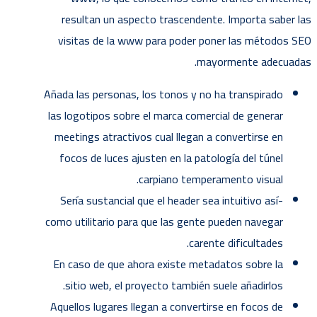
resultan un aspecto trascendente. Importa saber las
visitas de la www para poder poner las métodos SEO
mayormente adecuadas.
Añada las personas, los tonos y no ha transpirado
las logotipos sobre el marca comercial de generar
meetings atractivos cual llegan a convertirse en
focos de luces ajusten en la patologí­a del túnel
carpiano temperamento visual.
Serí­a sustancial que el header sea intuitivo así­
como utilitario para que las gente pueden navegar
carente dificultades.
En caso de que ahora existe metadatos sobre la
sitio web, el proyecto también suele añadirlos.
Aquellos lugares llegan a convertirse en focos de