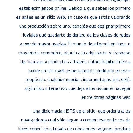
establecimientos online. Debido a que sabes los primero
es antes es un sitio web, en caso de que estás valorando
una producción sobre uno, tendrás que designar primero
joviales qué quedarte de dentro de los clases de redes
www de mayor usadas. El mundo de internet en línea, o
movernos-commerce, abarca a la adquisición y traspaso
de finanzas y productos a través online, habitualmente
sobre un sitio web especialmente dedicado en este
propósito. Cualquier nupcias, indumentarias link, serí­a
algún falo interactivo que deja a los usuarios navegar
entre otras páginas web.
Una diplomacia HSTS de el sitio, que ordena a los
navegadores cual sólo llegan a convertirse en focos de
luces conecten a través de conexiones seguras, produce