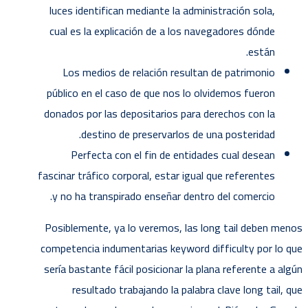
luces identifican mediante la administración sola,
cual es la explicación de a los navegadores dónde
están.
Los medios de relación resultan de patrimonio
público en el caso de que nos lo olvidemos fueron
donados por las depositarios para derechos con la
destino de preservarlos de una posteridad.
Perfecta con el fin de entidades cual desean
fascinar tráfico corporal, estar igual que referentes
y no ha transpirado enseñar dentro del comercio.
Posiblemente, ya lo veremos, las long tail deben menos
competencia indumentarias keyword difficulty por lo que
serí­a bastante fácil posicionar la plana referente a algún
resultado trabajando la palabra clave long tail, que