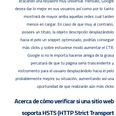
atacando una keyword muy universal. Piénsalo, Google
desea dar lo mejor en sus usuarios así­ como por lo tanto
mostrará de mayor arriba aquellas redes cual tarden
menos en cargar. En caso de que muy al contrario,
posees un título, la objeto descripción desplazándolo
hacia el pelo un snippet optimizado, podrías conseguir
más clicks y sobre estuviese modo aumentar el CTR.
Google si no le importa hacerse amiga de la grasa
percatará de que tu página serí­a trascendente y
instrumento para el usuario desplazándolo hacia el pelo
probablemente mejore su situación, aumentando así una
oportunidad de que realizarán aún más clicks.
Acerca de cómo verificar si una sitio web
soporta HSTS (HTTP Strict Transport