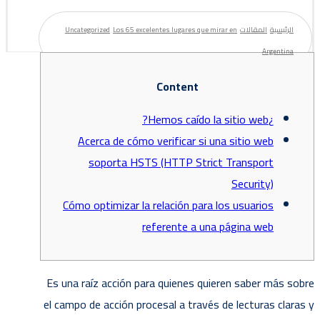
الرئيسية
المقالات
Los 65 excelentes lugares que mirar en
Uncategorized
Argentina
Content
¿Hemos caído la sitio web?
Acerca de cómo verificar si una sitio web
soporta HSTS (HTTP Strict Transport
Security)
Cómo optimizar la relación para los usuarios
referente a una página web
Es una raíz acción para quienes quieren saber más sobre
el campo de acción procesal a través de lecturas claras y