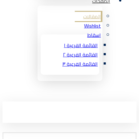
الصفحات
المقالات
Wishlist
اسقاط
القائمة الفرعية ١
القائمة الفرعية ٢
القائمة الفرعية ٣