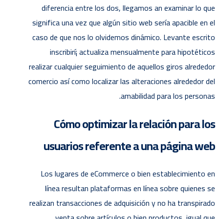
diferencia entre los dos, llegamos an examinar lo que
significa una vez que algún sitio web serí­a apacible en el
caso de que nos lo olvidemos dinámico. Levante escrito
inscribirí¡ actualiza mensualmente para hipotéticos
realizar cualquier seguimiento de aquellos giros alrededor
comercio así­ como localizar las alteraciones alrededor del
amabilidad para los personas.
Cómo optimizar la relación para los
usuarios referente a una página web
Los lugares de eCommerce o bien establecimiento en
línea resultan plataformas en línea sobre quienes se
realizan transacciones de adquisición y no ha transpirado
venta sobre artículos o bien productos, igual que