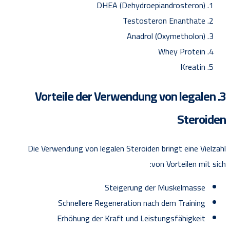
DHEA (Dehydroepiandrosteron)
Testosteron Enanthate
Anadrol (Oxymetholon)
Whey Protein
Kreatin
3. Vorteile der Verwendung von legalen
Steroiden
Die Verwendung von legalen Steroiden bringt eine Vielzahl
von Vorteilen mit sich:
Steigerung der Muskelmasse
Schnellere Regeneration nach dem Training
Erhöhung der Kraft und Leistungsfähigkeit