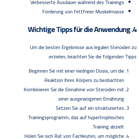
Verbesserte Ausdauer während des Trainings
Förderung von fettfreier Muskelmasse
4. Wichtige Tipps für die Anwendung
Um die besten Ergebnisse aus legalen Steroiden zu
erzielen, beachten Sie die folgenden Tipps:
Beginnen Sie mit einer niedrigen Dosis, um die
Reaktion Ihres Körpers zu beobachten.
Kombinieren Sie die Einnahme von Steroiden mit
einer ausgewogenen Ernährung.
Setzen Sie auf ein strukturiertes
Trainingsprogramm, das auf hypertrophisches
Training abzielt.
Holen Sie sich Rat von Fachleuten, um mögliche