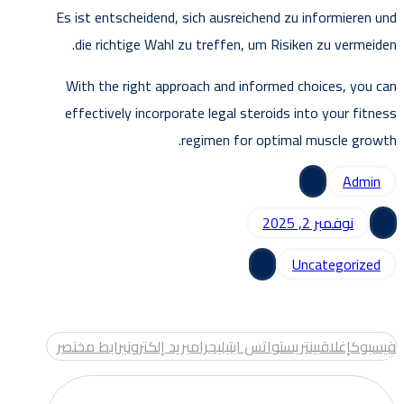
Es ist entscheidend, sich ausreichend zu informieren und
die richtige Wahl zu treffen, um Risiken zu vermeiden.
With the right approach and informed choices, you can
effectively incorporate legal steroids into your fitness
regimen for optimal muscle growth.
Admin
نوفمبر 2, 2025
Uncategorized
فيسبوك
إغلاق
بينتريست
واتس اب
تيليجرام
بريد إلكتروني
رابط مختصر