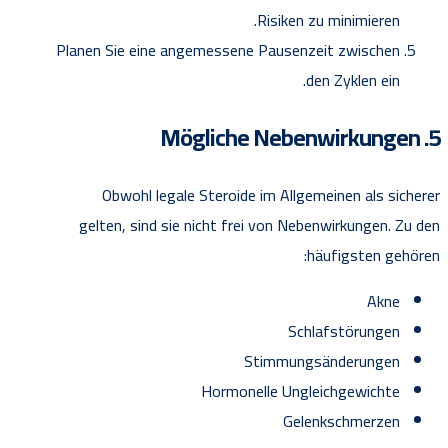
Risiken zu minimieren.
Planen Sie eine angemessene Pausenzeit zwischen
den Zyklen ein.
5. Mögliche Nebenwirkungen
Obwohl legale Steroide im Allgemeinen als sicherer
gelten, sind sie nicht frei von Nebenwirkungen. Zu den
häufigsten gehören:
Akne
Schlafstörungen
Stimmungsänderungen
Hormonelle Ungleichgewichte
Gelenkschmerzen