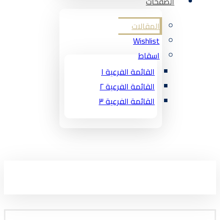
الصفحات
المقالات
Wishlist
اسقاط
القائمة الفرعية ١
القائمة الفرعية ٢
القائمة الفرعية ٣