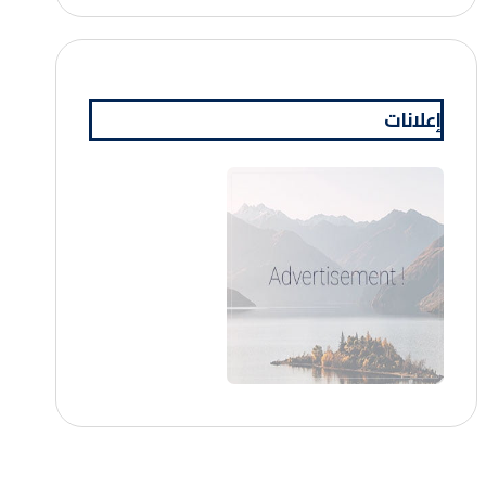
إعلانات