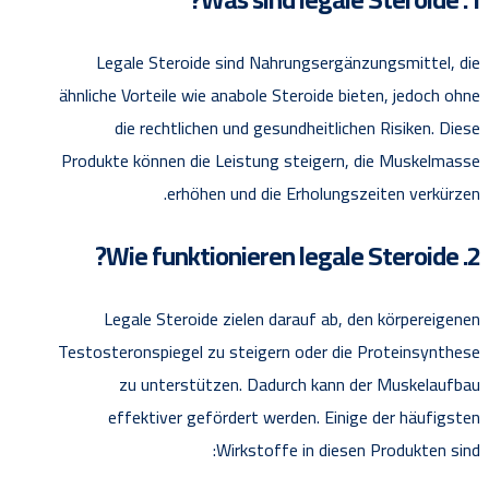
Legale Steroide sind Nahrungsergänzungsmittel, die
ähnliche Vorteile wie anabole Steroide bieten, jedoch ohne
die rechtlichen und gesundheitlichen Risiken. Diese
Produkte können die Leistung steigern, die Muskelmasse
erhöhen und die Erholungszeiten verkürzen.
2. Wie funktionieren legale Steroide?
Legale Steroide zielen darauf ab, den körpereigenen
Testosteronspiegel zu steigern oder die Proteinsynthese
zu unterstützen. Dadurch kann der Muskelaufbau
effektiver gefördert werden. Einige der häufigsten
Wirkstoffe in diesen Produkten sind: