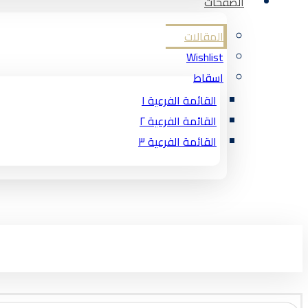
الصفحات
المقالات
Wishlist
اسقاط
القائمة الفرعية ١
القائمة الفرعية ٢
القائمة الفرعية ٣