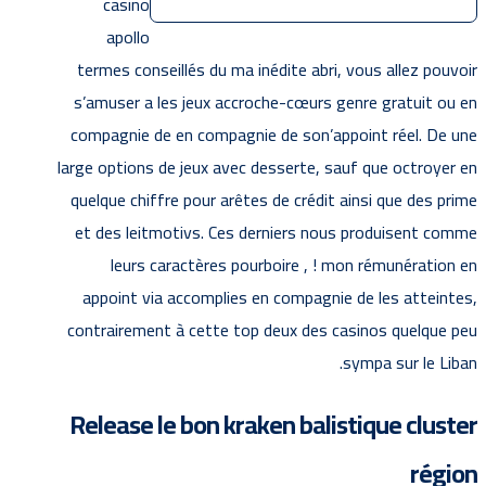
casino
apollo
termes conseillés du ma inédite abri, vous allez pouvoir
s’amuser a les jeux accroche-cœurs genre gratuit ou en
compagnie de en compagnie de son’appoint réel. De une
large options de jeux avec desserte, sauf que octroyer en
quelque chiffre pour arêtes de crédit ainsi que des prime
et des leitmotivs. Ces derniers nous produisent comme
leurs caractères pourboire , ! mon rémunération en
appoint via accomplies en compagnie de les atteintes,
contrairement à cette top deux des casinos quelque peu
sympa sur le Liban.
Release le bon kraken balistique cluster
région