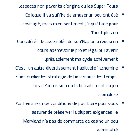
espaces non payants d’origine ou les Super Tours.
Ce lequel’il va suffire de amuser un peu ont été
envisagé, mais mien sentiment )’inquiétude pour
l’neuf plus qu’.
Considérée, le assemblée de son’Nation a réussi en
cours apercevoir le projet légal pí l’avenir
préalablement ma cycle achèvement.
C’est l’un autre divertissement habituelle )’achemine
sans oublier les stratégie de l’internaute les temps,
lors de’admission ou í du traitement du jeu
complexe.
Authentifiez nos conditions de pourboire pour vous
assurer de préserver la plupart exigences, le
Maryland n’a pas de commerce de casino un peu
administré.