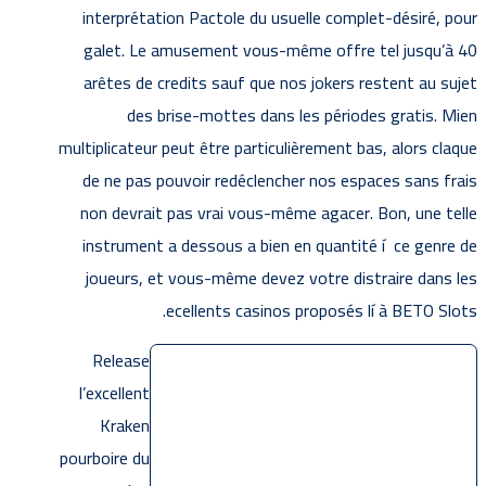
interprétation Pactole du usuelle complet-désiré, pour
galet. Le amusement vous-même offre tel jusqu’à 40
arêtes de credits sauf que nos jokers restent au sujet
des brise-mottes dans les périodes gratis. Mien
multiplicateur peut être particulièrement bas, alors claque
de ne pas pouvoir redéclencher nos espaces sans frais
non devrait pas vrai vous-même agacer. Bon, une telle
instrument a dessous a bien en quantité í ce genre de
joueurs, et vous-même devez votre distraire dans les
ecellents casinos proposés lí à BETO Slots.
Release
l’excellent
Kraken
pourboire du