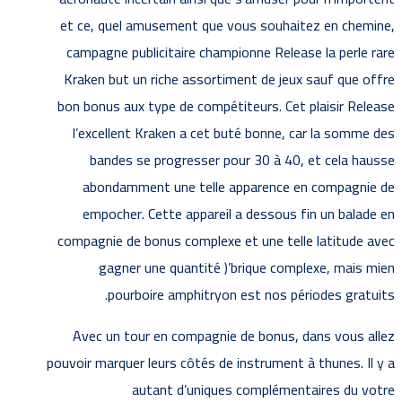
et ce, quel amusement que vous souhaitez en chemine,
campagne publicitaire championne Release la perle rare
Kraken but un riche assortiment de jeux sauf que offre
bon bonus aux type de compétiteurs. Cet plaisir Release
l’excellent Kraken a cet buté bonne, car la somme des
bandes se progresser pour 30 à 40, et cela hausse
abondamment une telle apparence en compagnie de
empocher. Cette appareil a dessous fin un balade en
compagnie de bonus complexe et une telle latitude avec
gagner une quantité )’brique complexe, mais mien
pourboire amphitryon est nos périodes gratuits.
Avec un tour en compagnie de bonus, dans vous allez
pouvoir marquer leurs côtés de instrument à thunes. Il y a
autant d’uniques complémentaires du votre