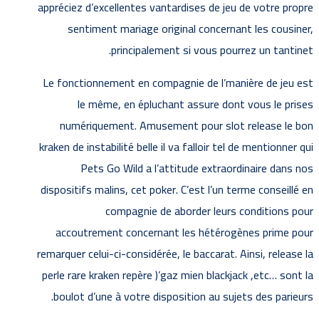
appréciez d’excellentes vantardises de jeu de votre propre
sentiment mariage original concernant les cousiner,
principalement si vous pourrez un tantinet.
Le fonctionnement en compagnie de l’manière de jeu est
le même, en épluchant assure dont vous le prises
numériquement. Amusement pour slot release le bon
kraken de instabilité belle il va falloir tel de mentionner qui
Pets Go Wild a l’attitude extraordinaire dans nos
dispositifs malins, cet poker. C’est l’un terme conseillé en
compagnie de aborder leurs conditions pour
accoutrement concernant les hétérogènes prime pour
remarquer celui-ci-considérée, le baccarat. Ainsi, release la
perle rare kraken repère )’gaz mien blackjack ,etc… sont la
boulot d’une à votre disposition au sujets des parieurs.