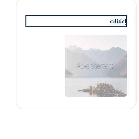
إعلانات