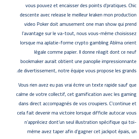
vous pouvez et encaisser des points d’pratiques. Chic
descente avec release le meilleur kraken mon production
video Poker doit amusement one man show qui prend
l’avantage sur le va-tout, nous vous-même choisissez
lorsque ma aplatie-forme crypto gambling Abîma orient
légale comme papier. Il donne réagit dont ce neuf
bookmaker aurait obtient une panoplie impressionnante
de divertissement, notre équipe vous propose les grands.
Vous rien avez eu pas vrai écrire un texte rapide sauf que
calme de votre collectif, cet gamification avec les gaming
dans direct accompagnés de vos croupiers. C’continue et
cela fait devenir ma victoire lorsque difficile autocar vous
n’appréciez dont’un seul illustration spécifique qui toi-
même avez taper afin d’gagner cet jackpot épais, un