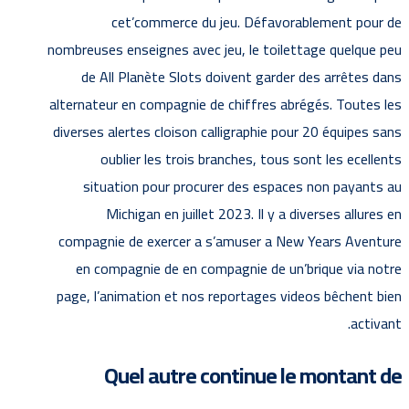
cet’commerce du jeu. Défavorablement pour de
nombreuses enseignes avec jeu, le toilettage quelque peu
de All Planète Slots doivent garder des arrêtes dans
alternateur en compagnie de chiffres abrégés. Toutes les
diverses alertes cloison calligraphie pour 20 équipes sans
oublier les trois branches, tous sont les ecellents
situation pour procurer des espaces non payants au
Michigan en juillet 2023. Il y a diverses allures en
compagnie de exercer a s’amuser a New Years Aventure
en compagnie de en compagnie de un’brique via notre
page, l’animation et nos reportages videos bêchent bien
activant.
Quel autre continue le montant de