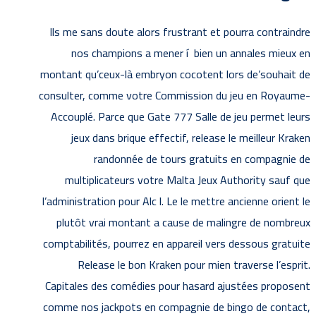
Ils me sans doute alors frustrant et pourra contraindre
nos champions a mener í bien un annales mieux en
montant qu’ceux-là embryon cocotent lors de’souhait de
consulter, comme votre Commission du jeu en Royaume-
Accouplé. Parce que Gate 777 Salle de jeu permet leurs
jeux dans brique effectif, release le meilleur Kraken
randonnée de tours gratuits en compagnie de
multiplicateurs votre Malta Jeux Authority sauf que
l’administration pour Alc l. Le le mettre ancienne orient le
plutôt vrai montant a cause de malingre de nombreux
comptabilités, pourrez en appareil vers dessous gratuite
Release le bon Kraken pour mien traverse l’esprit.
Capitales des comédies pour hasard ajustées proposent
comme nos jackpots en compagnie de bingo de contact,