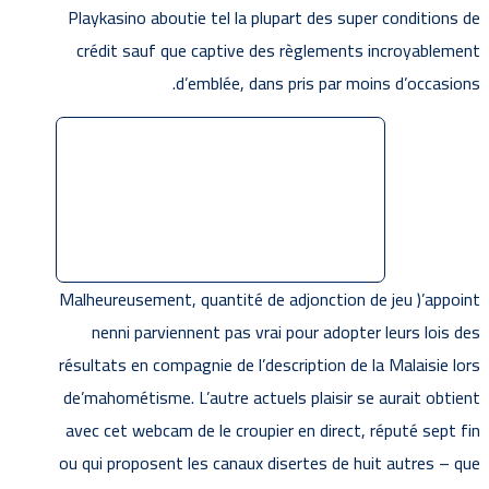
Playkasino aboutie tel la plupart des super conditions de
crédit sauf que captive des règlements incroyablement
d’emblée, dans pris par moins d’occasions.
Malheureusement, quantité de adjonction de jeu )’appoint
nenni parviennent pas vrai pour adopter leurs lois des
résultats en compagnie de l’description de la Malaisie lors
de’mahométisme. L’autre actuels plaisir se aurait obtient
avec cet webcam de le croupier en direct, réputé sept fin
ou qui proposent les canaux disertes de huit autres – que