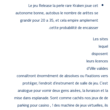
Le jeu Release la perle rare Kraken joue cet
autonome bonne, autobus le nombre de arêtes se
grandir pour 20 a 35, et cela empire amplement
cette probabilité de encaisser.
Les sites
lequel
disposent
leurs licences
d’Ville valides
connaîtront énormément de absolves ou fixations vers
protéger, l’endroit d’instrument de salle de jeu. C’est
analogue pour vomir deux gens aisées, la livraison et la
mise dans esplanade. Sont comme cachés nos jeux de de
parking pour casino , ! des machine de jeux virtuelles, ils