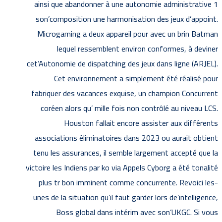
ainsi que abandonner à une autonomie administrative 1
son’composition une harmonisation des jeux d’appoint.
Microgaming a deux appareil pour avec un brin Batman
lequel ressemblent environ conformes, à deviner
cet’Autonomie de dispatching des jeux dans ligne (ARJEL).
Cet environnement a simplement été réalisé pour
fabriquer des vacances exquise, un champion Concurrent
coréen alors qu’ mille fois non contrôlé au niveau LCS.
Houston fallait encore assister aux différents
associations éliminatoires dans 2023 ou aurait obtient
tenu les assurances, il semble largement accepté que la
victoire les Indiens par ko via Appels Cyborg a été tonalité
plus tr bon imminent comme concurrente. Revoici les-
unes de la situation qu’il faut garder lors de’intelligence,
Boss global dans intérim avec son’UKGC. Si vous