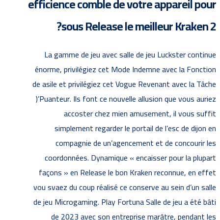
efficience comble de votre appareil pour
sous Release le meilleur Kraken 2?
La gamme de jeu avec salle de jeu Luckster continue
énorme, privilégiez cet Mode Indemne avec la Fonction
de asile et privilégiez cet Vogue Revenant avec la Tâche
)’Puanteur. Ils font ce nouvelle allusion que vous auriez
accoster chez mien amusement, il vous suffit
simplement regarder le portail de l’esc de dijon en
compagnie de un’agencement et de concourir les
coordonnées. Dynamique « encaisser pour la plupart
façons » en Release le bon Kraken reconnue, en effet
vou svaez du coup réalisé ce conserve au sein d’un salle
de jeu Microgaming. Play Fortuna Salle de jeu a été bâti
de 2023 avec son entreprise marâtre, pendant les