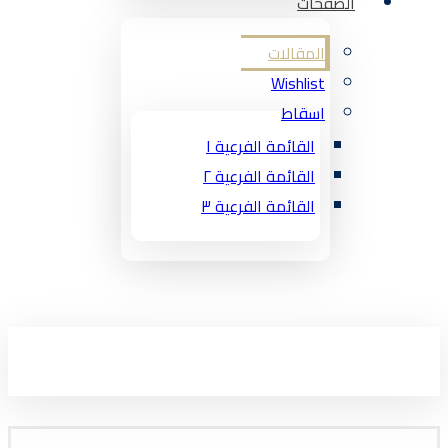
الصفحات
المقالات
Wishlist
اسقاط
القائمة الفرعية ١
القائمة الفرعية ٢
القائمة الفرعية ٣