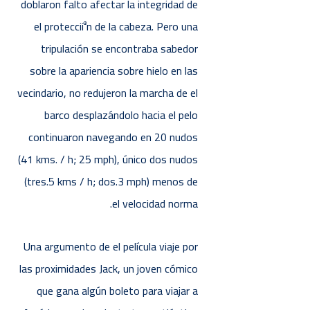
doblaron falto afectar la integridad de
el proteccií³n de la cabeza. Pero una
tripulación se encontraba sabedor
sobre la apariencia sobre hielo en las
vecindario, no redujeron la marcha de el
barco desplazándolo hacia el pelo
continuaron navegando en 20 nudos
(41 kms. / h; 25 mph), único dos nudos
(tres.5 kms / h; dos.3 mph) menos de
el velocidad norma.
Una argumento de el película viaje por
las proximidades Jack, un joven cómico
que gana algún boleto para viajar a