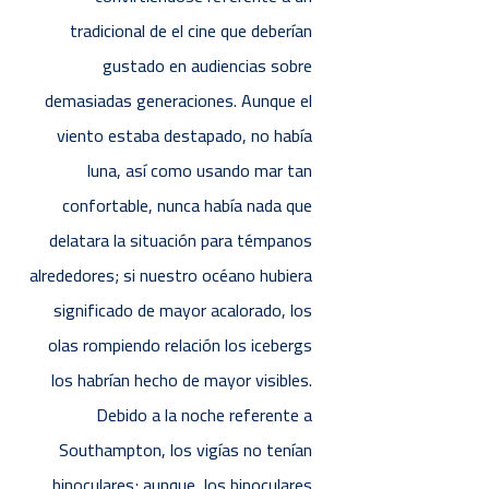
tradicional de el cine que deberían
gustado en audiencias sobre
demasiadas generaciones. Aunque el
viento estaba destapado, no había
luna, así­ como usando mar tan
confortable, nunca había nada que
delatara la situación para témpanos
alrededores; si nuestro océano hubiera
significado de mayor acalorado, los
olas rompiendo relación los icebergs
los habrían hecho de mayor visibles.
Debido a la noche referente a
Southampton, los vigías no tenían
binoculares; aunque, los binoculares