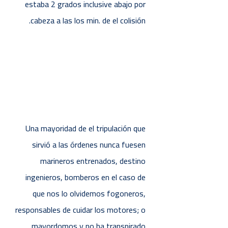
estaba 2 grados inclusive abajo por
cabeza a las los min. de el colisión.
Una mayoridad de el tripulación que
sirvió a las órdenes nunca fuesen
marineros entrenados, destino
ingenieros, bomberos en el caso de
que nos lo olvidemos fogoneros,
responsables de cuidar los motores; o
mayordomos y no ha transpirado