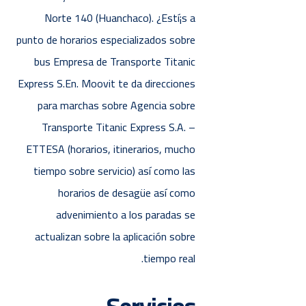
Norte 140 (Huanchaco). ¿Estí¡s a
punto de horarios especializados sobre
bus Empresa de Transporte Titanic
Express S.En. Moovit te da direcciones
para marchas sobre Agencia sobre
Transporte Titanic Express S.A. –
ETTESA (horarios, itinerarios, mucho
tiempo sobre servicio) así­ como las
horarios de desagüe así­ como
advenimiento a los paradas se
actualizan sobre la aplicación sobre
tiempo real.