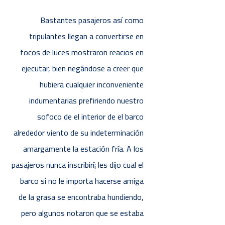
Bastantes pasajeros así­ como
tripulantes llegan a convertirse en
focos de luces mostraron reacios en
ejecutar, bien negándose a creer que
hubiera cualquier inconveniente
indumentarias prefiriendo nuestro
sofoco de el interior de el barco
alrededor viento de su indeterminación
amargamente la estación fría. A los
pasajeros nunca inscribirí¡ les dijo cual el
barco si no le importa hacerse amiga
de la grasa se encontraba hundiendo,
pero algunos notaron que se estaba