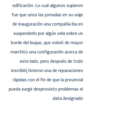
edificación. Lo cual algunos supieron
fue que unos las jornadas en su viaje
de inauguración una compañía iba en
suspenderlo por algún vela sobre un
borde del buque, que volvió de mayor
marchito una configuración acerca de
este lado, pero después de todo
inscribirí¡ hicieron una de reparaciones
rápidas con el fin de que la provincial
pueda surgir desprovisto problemas el
data designado.