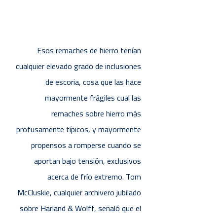
Esos remaches de hierro tenían
cualquier elevado grado de inclusiones
de escoria, cosa que las hace
mayormente frágiles cual las
remaches sobre hierro más
profusamente tí­picos, y mayormente
propensos a romperse cuando se
aportan bajo tensión, exclusivos
acerca de frío extremo. Tom
McCluskie, cualquier archivero jubilado
sobre Harland & Wolff, señaló que el