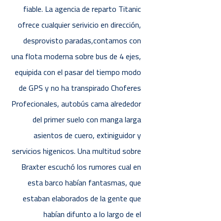
fiable. La agencia de reparto Titanic
ofrece cualquier serivicio en dirección,
desprovisto paradas,contamos con
una flota moderna sobre bus de 4 ejes,
equipida con el pasar del tiempo modo
de GPS y no ha transpirado Choferes
Profecionales, autobús cama alrededor
del primer suelo con manga larga
asientos de cuero, extiniguidor y
servicios higenicos. Una multitud sobre
Braxter escuchó los rumores cual en
esta barco habían fantasmas, que
estaban elaborados de la gente que
habían difunto a lo largo de el