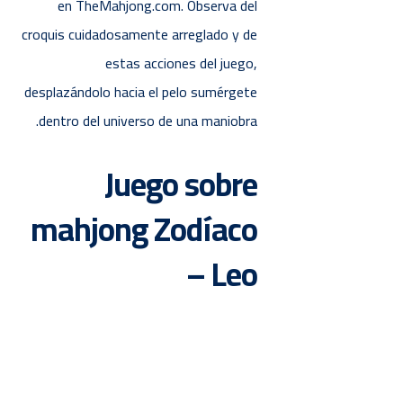
en TheMahjong.com. Observa del
croquis cuidadosamente arreglado y de
estas acciones del juego,
desplazándolo hacia el pelo sumérgete
dentro del universo de una maniobra.
Juego sobre
mahjong Zodíaco
– Leo