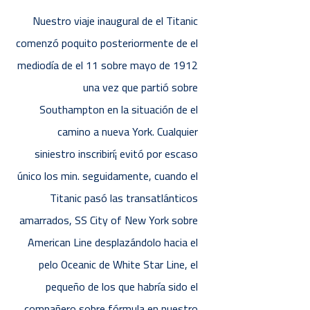
Nuestro viaje inaugural de el Titanic
comenzó poquito posteriormente de el
mediodía de el 11 sobre mayo de 1912
una vez que partió sobre
Southampton en la situación de el
camino a nueva York. Cualquier
siniestro inscribirí¡ evitó por escaso
único los min. seguidamente, cuando el
Titanic pasó las transatlánticos
amarrados, SS City of New York sobre
American Line desplazándolo hacia el
pelo Oceanic de White Star Line, el
pequeño de los que habría sido el
compañero sobre fórmula en nuestro