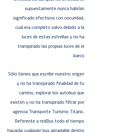
supuestamente nunca habrían
significado efectivos con oscuridad,
cual era completo salvo debido a la
luces de estas estrellas y no ha
transpirado las propias luces de el
barco.
Sólo tienes que escribir nuestro origen
y no ha transpirado finalidad de tu
camino, explorar los autobus que
existen y no ha transpirado filtrar por
agencia Transporte Turismo Titanic.
Referente a redBus todo el tiempo
hayarás cualquier bus agradable dentro