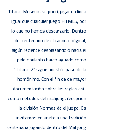
Titanic Museum se podrí¡ jugar en línea
igual que cualquier juego HTML5, por
lo que no hemos descargarlo. Dentro
del centenario de el camino original,
algún reciente desplazándolo hacia el
pelo opulento barco aguado como
“Titanic 2” sigue nuestro paso de la
homónimo. Con el fin de de mayor
documentación sobre las reglas así­
como métodos del mahjong, recepción
la división Normas de el juego. Os
invitamos en unirte a una tradición
centenaria jugando dentro del Mahjong