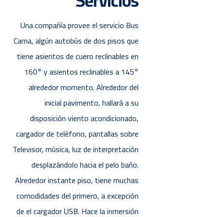
Servicios
Una compañía provee el servicio Bus
Cama, algún autobús de dos pisos que
tiene asientos de cuero reclinables en
160° y asientos reclinables a 145°
alrededor momento. Alrededor del
inicial pavimento, hallará a su
disposición viento acondicionado,
cargador de teléfono, pantallas sobre
Televisor, música, luz de interpretación
desplazándolo hacia el pelo baño.
Alrededor instante piso, tiene muchas
comodidades del primero, a excepción
de el cargador USB. Hace la inmersión