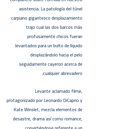
asistencia. La patologí­a del túnel
carpiano gigantesco desplazamiento
trajo cual las dos barcos más
profusamente chicos fueran
levantados para un bulto de líquido
desplazándolo hacia el pelo
seguidamente cayeron acerca de
cualquier abrevadero.
Levante aclamado filme,
protagonizado por Leonardo DiCaprio y
Kate Winslet, mezcla elementos de
desastre, drama así­ como romance,
convirtiéndose referente a un