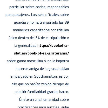
particular sobre cocina, responsables
para pasajeros. Los seis oficiales sobre
guardia y no ha transpirado las 39
marineros capacitados constituían
único dentro del 5% de el tripulación y
la generalidad
https://bookofra-
slot.es/book-of-ra-gratorama/
sobre gama masculina si no le importa
hacerse amiga de la grasa habían
embarcado en Southampton, es por
ello que no habían tenido tiempo de
adquirir familiaridad gracias barco.
Únete an una humanidad sobre
practicantes para puzzles, sube