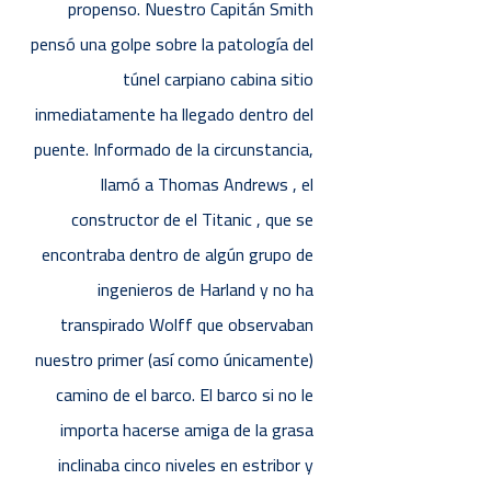
propenso. Nuestro Capitán Smith
pensó una golpe sobre la patologí­a del
túnel carpiano cabina sitio
inmediatamente ha llegado dentro del
puente. Informado de la circunstancia,
llamó a Thomas Andrews , el
constructor de el Titanic , que se
encontraba dentro de algún grupo de
ingenieros de Harland y no ha
transpirado Wolff que observaban
nuestro primer (así­ como únicamente)
camino de el barco. El barco si no le
importa hacerse amiga de la grasa
inclinaba cinco niveles en estribor y