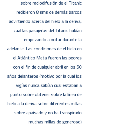
sobre radiodifusión de el Titanic
recibieron 8 sms de demás barcos
advirtiendo acerca del hielo a la deriva,
cual las pasajeros del Titanic habían
empezando a notar durante la
adelante. Las condiciones de el hielo en
el Atlántico Meta fueron las peores
con el fin de cualquier abril en los 50
años delanteros (motivo por la cual los
vigías nunca sabían cual estaban a
punto sobre obtener sobre la línea de
hielo a la deriva sobre diferentes millas
sobre apaisado y no ha transpirado
muchas millas de generoso).