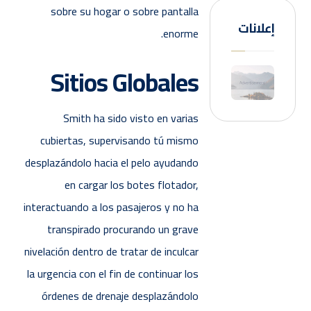
sobre su hogar o sobre pantalla
إعلانات
enorme.
Sitios Globales
Smith ha sido visto en varias
cubiertas, supervisando tú mismo
desplazándolo hacia el pelo ayudando
en cargar los botes flotador,
interactuando a los pasajeros y no ha
transpirado procurando un grave
nivelación dentro de tratar de inculcar
la urgencia con el fin de continuar los
órdenes de drenaje desplazándolo