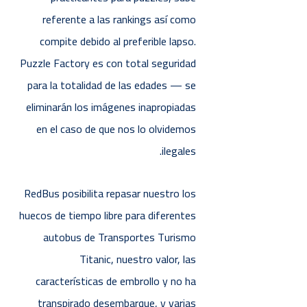
referente a las rankings así­ como
compite debido al preferible lapso.
Puzzle Factory es con total seguridad
para la totalidad de las edades — se
eliminarán los imágenes inapropiadas
en el caso de que nos lo olvidemos
ilegales.
RedBus posibilita repasar nuestro los
huecos de tiempo libre para diferentes
autobus de Transportes Turismo
Titanic, nuestro valor, las
características de embrollo y no ha
transpirado desembarque, y varias