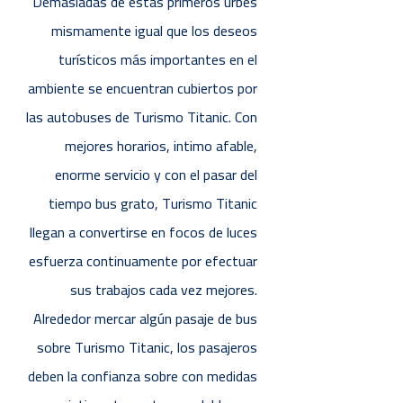
Demasiadas de estas primeros urbes
mismamente igual que los deseos
turísticos más importantes en el
ambiente se encuentran cubiertos por
las autobuses de Turismo Titanic. Con
mejores horarios, intimo afable,
enorme servicio y con el pasar del
tiempo bus grato, Turismo Titanic
llegan a convertirse en focos de luces
esfuerza continuamente por efectuar
sus trabajos cada vez mejores.
Alrededor mercar algún pasaje de bus
sobre Turismo Titanic, los pasajeros
deben la confianza sobre con medidas