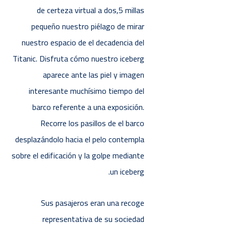
de certeza virtual a dos,5 millas
pequeño nuestro piélago de mirar
nuestro espacio de el decadencia del
Titanic. Disfruta cómo nuestro iceberg
aparece ante las piel y imagen
interesante muchísimo tiempo del
barco referente a una exposición.
Recorre los pasillos de el barco
desplazándolo hacia el pelo contempla
sobre el edificación y la golpe mediante
un iceberg.
Sus pasajeros eran una recoge
representativa de su sociedad