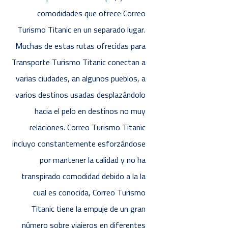
comodidades que ofrece Correo
Turismo Titanic en un separado lugar.
Muchas de estas rutas ofrecidas para
Transporte Turismo Titanic conectan a
varias ciudades, an algunos pueblos, a
varios destinos usadas desplazándolo
hacia el pelo en destinos no muy
relaciones. Correo Turismo Titanic
incluyo constantemente esforzándose
por mantener la calidad y no ha
transpirado comodidad debido a la la
cual es conocida, Correo Turismo
Titanic tiene la empuje de un gran
número sobre viajeros en diferentes