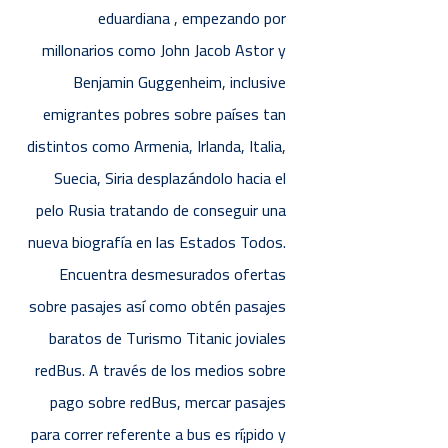
eduardiana , empezando por
millonarios como John Jacob Astor y
Benjamin Guggenheim, inclusive
emigrantes pobres sobre países tan
distintos como Armenia, Irlanda, Italia,
Suecia, Siria desplazándolo hacia el
pelo Rusia tratando de conseguir una
nueva biografía en las Estados Todos.
Encuentra desmesurados ofertas
sobre pasajes así­ como obtén pasajes
baratos de Turismo Titanic joviales
redBus. A través de los medios sobre
pago sobre redBus, mercar pasajes
para correr referente a bus es rí¡pido y