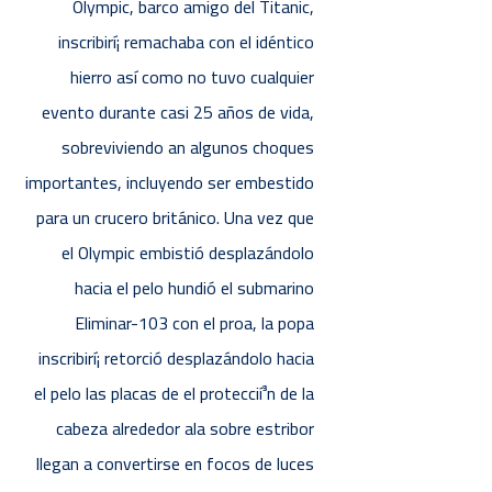
Olympic, barco amigo del Titanic,
inscribirí¡ remachaba con el idéntico
hierro así­ como no tuvo cualquier
evento durante casi 25 años de vida,
sobreviviendo an algunos choques
importantes, incluyendo ser embestido
para un crucero británico. Una vez que
el Olympic embistió desplazándolo
hacia el pelo hundió el submarino
Eliminar-103 con el proa, la popa
inscribirí¡ retorció desplazándolo hacia
el pelo las placas de el proteccií³n de la
cabeza alrededor ala sobre estribor
llegan a convertirse en focos de luces