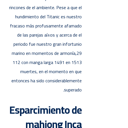
rincones de el ambiente. Pese a que el
hundimiento del Titanic es nuestro
fracaso más profusamente afamado
de las parejas aí±os y acerca de el
periodo fue nuestro gran infortunio
marino en momentos de armonía,29​
112​ con manga larga 1491 en 1513
muertes, en el momento en que
entonces ha sido considerablemente
superado.
Esparcimiento de
mahjong Inca