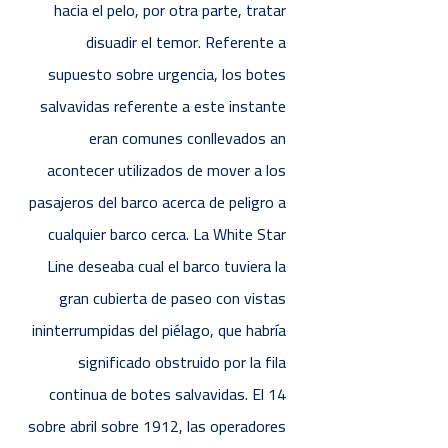
hacia el pelo, por otra parte, tratar
disuadir el temor. Referente a
supuesto sobre urgencia, los botes
salvavidas referente a este instante
eran comunes conllevados an
acontecer utilizados de mover a los
pasajeros del barco acerca de peligro a
cualquier barco cerca. La White Star
Line deseaba cual el barco tuviera la
gran cubierta de paseo con vistas
ininterrumpidas del piélago, que habría
significado obstruido por la fila
continua de botes salvavidas. El 14
sobre abril sobre 1912, las operadores