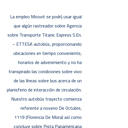
La empleo Moovit se podrí¡ usar igual
que algún rastreador sobre Agencia
sobre Transporte Titanic Express S.En.
– ETTESA autobús, proporcionando
ubicaciones en tiempo conveniente,
horarios de advenimiento y no ha
transpirado las condiciones sobre vivo
de las líneas sobre bus acerca de un
planisferio de interacción de circulación.
Nuestro autobús trayecto comienza
referente a noveno De Octubre,
1119 (Florencia De Mora) así­ como
concluye sobre Pista Panamericana