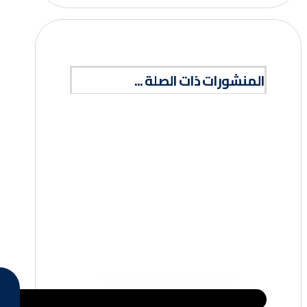
المنشورات ذات الصلة ...