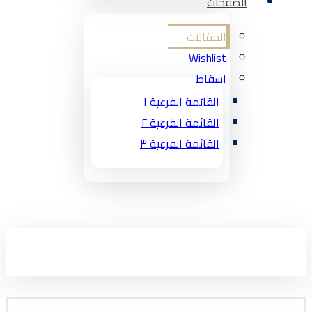
الصفحات
المقالات
Wishlist
اسقاط
القائمة الفرعية ١
القائمة الفرعية ٢
القائمة الفرعية ٣