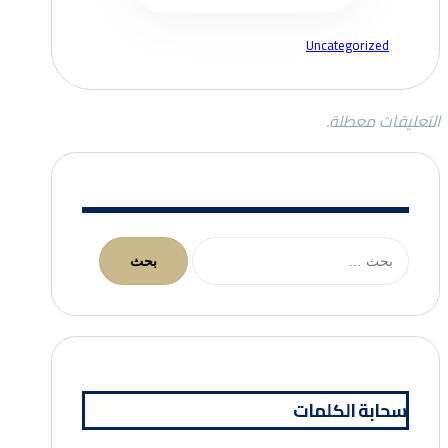
Uncategorized
التعليقات معطلة.
البحث
عن:
سحابة الكلمات