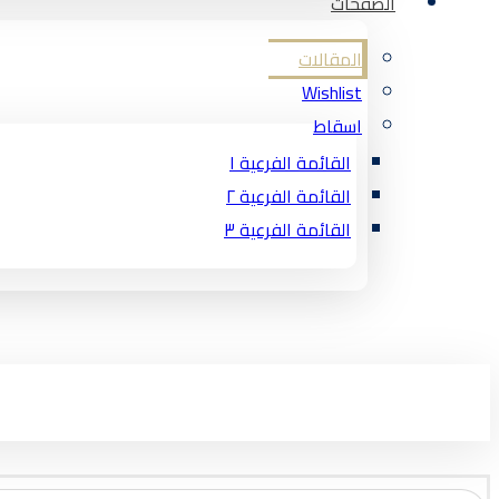
الصفحات
المقالات
Wishlist
اسقاط
القائمة الفرعية ١
القائمة الفرعية ٢
القائمة الفرعية ٣