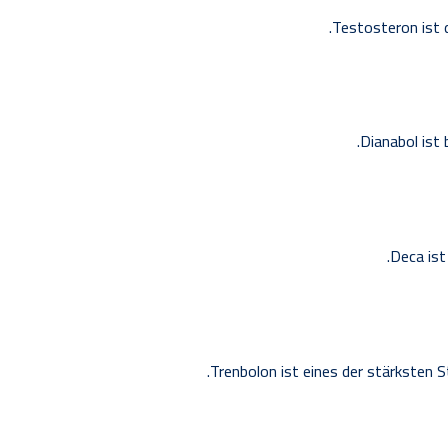
Testosteron ist 
Dianabol ist
Deca ist
Trenbolon ist eines der stärksten 