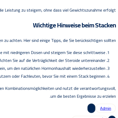
die Leistung zu steigern, ohne dass viel Gewichtszunahme erfolgt.
Wichtige Hinweise beim Stacken
zu achten. Hier sind einige Tipps, die Sie berücksichtigen sollten:
e mit niedrigeren Dosen und steigern Sie diese schrittweise.
Achten Sie auf die Verträglichkeit der Steroide untereinander.
ein, um den natürlichen Hormonhaushalt wiederherzustellen.
utzern oder Fachleuten, bevor Sie mit einem Stack beginnen.
lichen Kombinationsmöglichkeiten und nutzt die verantwortungsvoll,
um die besten Ergebnisse zu erzielen.
Admin