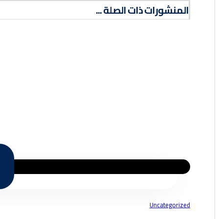
المنشورات ذات الصلة ...
Uncategorized