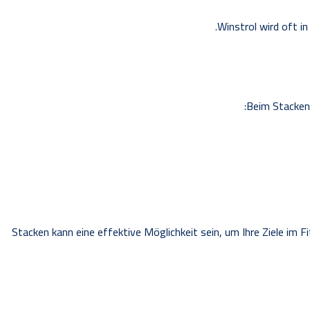
Winstrol wird oft i
Beim Stacken 
Stacken kann eine effektive Möglichkeit sein, um Ihre Ziele im 