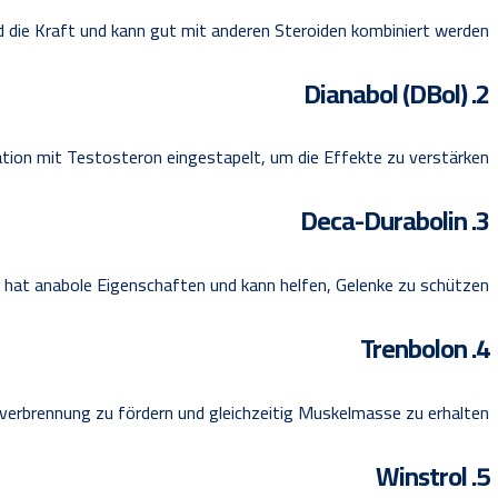
d die Kraft und kann gut mit anderen Steroiden kombiniert werden.
2. Dianabol (DBol)
ation mit Testosteron eingestapelt, um die Effekte zu verstärken.
3. Deca-Durabolin
s hat anabole Eigenschaften und kann helfen, Gelenke zu schützen.
4. Trenbolon
verbrennung zu fördern und gleichzeitig Muskelmasse zu erhalten.
5. Winstrol