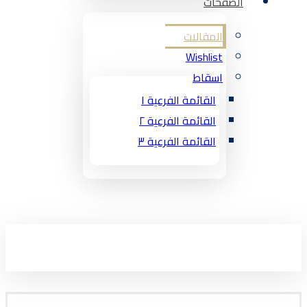
الصفحات
المقالات
Wishlist
اسقاط
القائمة الفرعية ١
القائمة الفرعية ٢
القائمة الفرعية ٣