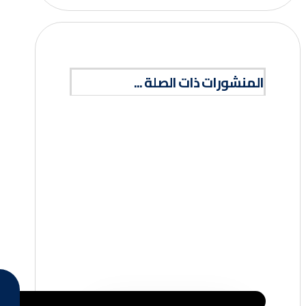
المنشورات ذات الصلة ...