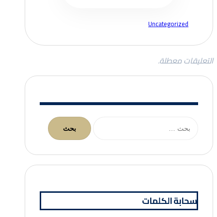
Uncategorized
التعليقات معطلة.
البحث
عن:
سحابة الكلمات