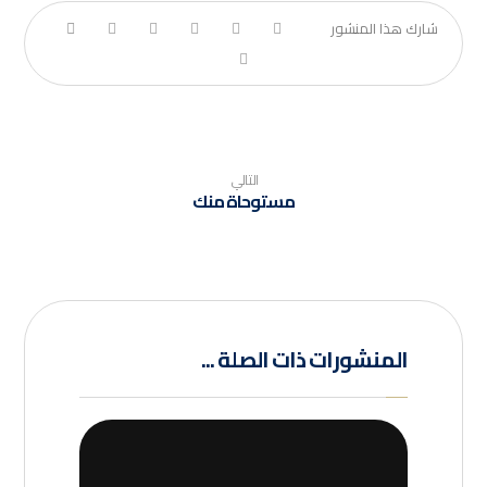
التالي
مستوحاة منك
المنشورات ذات الصلة ...