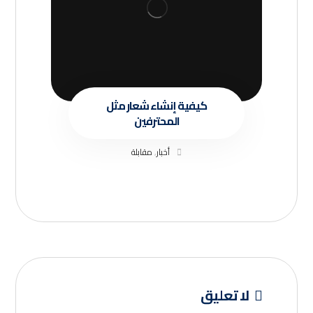
كيفية إنشاء شعار مثل
المحترفين
أخبار
,
مقابلة
لا تعليق