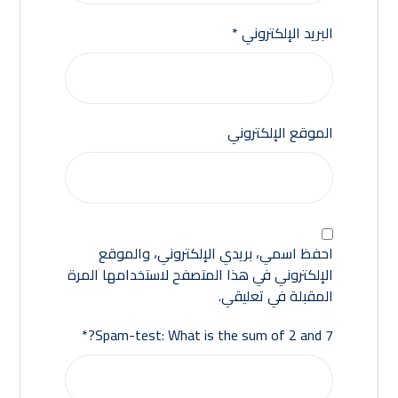
البريد الإلكتروني
*
الموقع الإلكتروني
احفظ اسمي، بريدي الإلكتروني، والموقع
الإلكتروني في هذا المتصفح لاستخدامها المرة
المقبلة في تعليقي.
Spam-test: What is the sum of 2 and 7?*