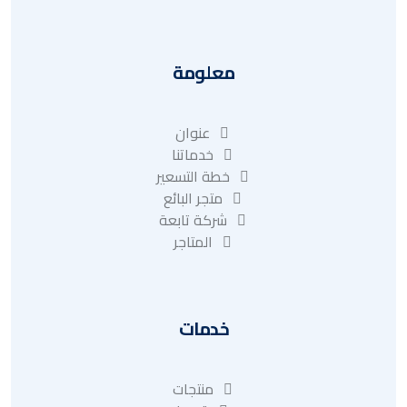
معلومة
عنوان
خدماتنا
خطة التسعير
متجر البائع
شركة تابعة
المتاجر
خدمات
منتجات