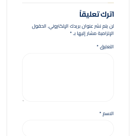
اترك تعليقاً
لن يتم نشر عنوان بريدك الإلكتروني.
الحقول
الإلزامية مشار إليها بـ
*
التعليق
*
الاسم
*