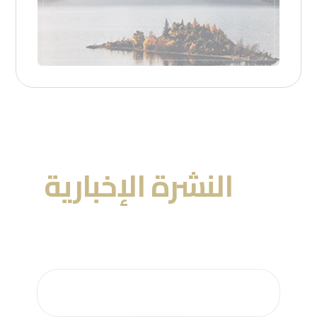
عنا
النشرة الإخبارية
احصل على التحديثات عن طريق الاشتراك في النشرة
الإخبارية الأسبوعية