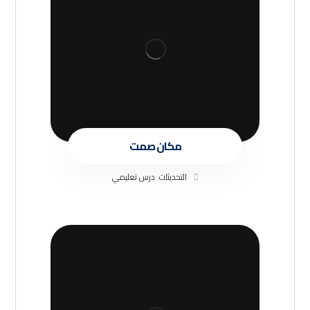
مكان صمت
التحديثات
,
درس تعليمي