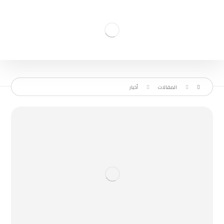
المقالات
أخبار