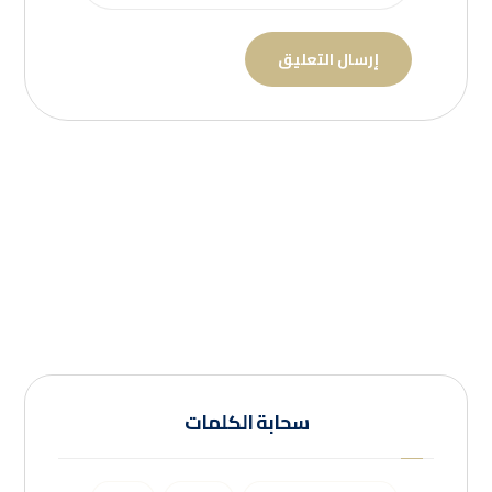
سحابة الكلمات