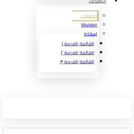
الصفحات
المقالات
Wishlist
اسقاط
القائمة الفرعية ١
القائمة الفرعية ٢
القائمة الفرعية ٣