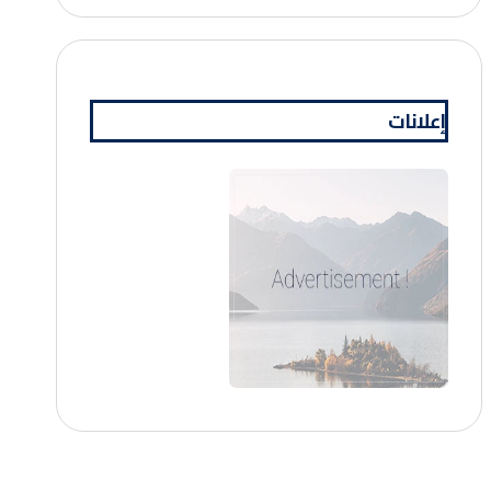
إعلانات