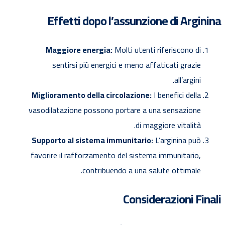
Effetti dopo l’assunzione di Arginina
Maggiore energia:
Molti utenti riferiscono di
sentirsi più energici e meno affaticati grazie
all’argini.
Miglioramento della circolazione:
I benefici della
vasodilatazione possono portare a una sensazione
di maggiore vitalità.
Supporto al sistema immunitario:
L’arginina può
favorire il rafforzamento del sistema immunitario,
contribuendo a una salute ottimale.
Considerazioni Finali